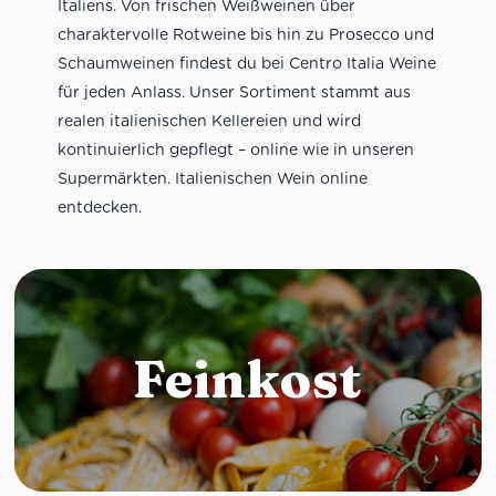
Italiens. Von frischen Weißweinen über
charaktervolle Rotweine bis hin zu Prosecco und
Schaumweinen findest du bei Centro Italia Weine
für jeden Anlass. Unser Sortiment stammt aus
realen italienischen Kellereien und wird
kontinuierlich gepflegt – online wie in unseren
Supermärkten. Italienischen Wein online
entdecken.
Feinkost