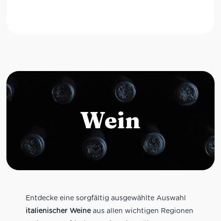
Wein
Entdecke eine sorgfältig ausgewählte Auswahl
italienischer Weine
aus allen wichtigen Regionen