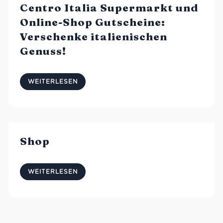
Centro Italia Supermarkt und
Online-Shop Gutscheine:
Verschenke italienischen
Genuss!
WEITERLESEN
Shop
WEITERLESEN