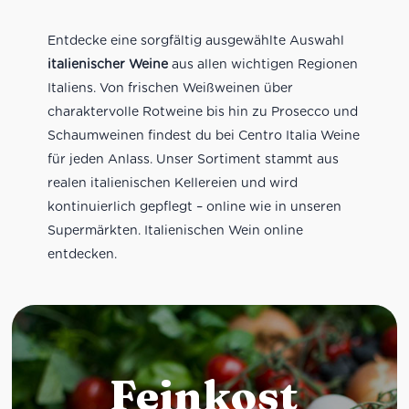
Entdecke eine sorgfältig ausgewählte Auswahl
italienischer Weine
aus allen wichtigen Regionen
Italiens. Von frischen Weißweinen über
charaktervolle Rotweine bis hin zu Prosecco und
Schaumweinen findest du bei Centro Italia Weine
für jeden Anlass. Unser Sortiment stammt aus
realen italienischen Kellereien und wird
kontinuierlich gepflegt – online wie in unseren
Supermärkten. Italienischen Wein online
entdecken.
Feinkost