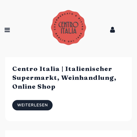
Centro Italia | Italienischer
Supermarkt, Weinhandlung,
Online Shop
WEITERLESEN