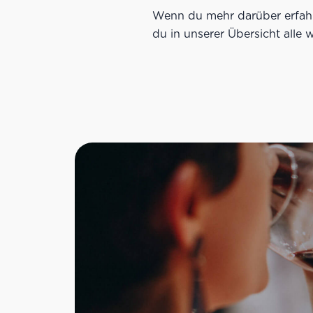
Wenn du mehr darüber erfah
du in unserer Übersicht alle 