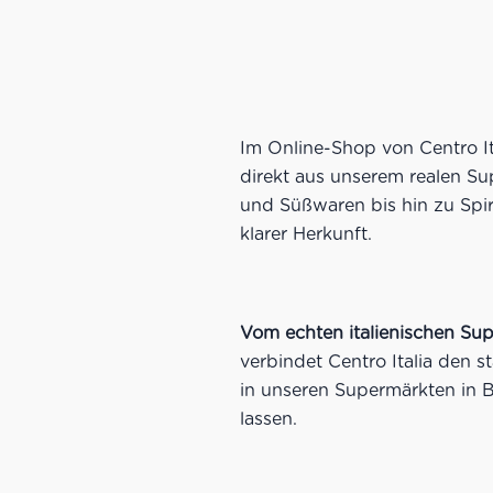
Im Online-Shop von Centro Ita
direkt aus unserem realen S
und Süßwaren bis hin zu Spir
klarer Herkunft.
Vom echten italienischen Sup
verbindet Centro Italia den
in unseren Supermärkten in B
lassen.