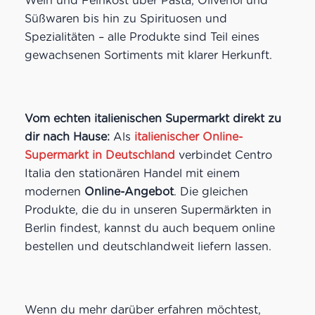
Wein und Feinkost über Pasta, Olivenöl und
Süßwaren bis hin zu Spirituosen und
Spezialitäten – alle Produkte sind Teil eines
gewachsenen Sortiments mit klarer Herkunft.
Vom echten italienischen Supermarkt direkt zu
dir nach Hause:
Als
italienischer Online-
Supermarkt in Deutschland
verbindet Centro
Italia den stationären Handel mit einem
modernen
Online-Angebot
. Die gleichen
Produkte, die du in unseren Supermärkten in
Berlin findest, kannst du auch bequem online
bestellen und deutschlandweit liefern lassen.
Wenn du mehr darüber erfahren möchtest,