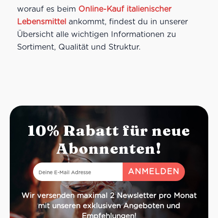
worauf es beim
Online-Kauf italienischer
Lebensmittel
ankommt, findest du in unserer
Übersicht alle wichtigen Informationen zu
Sortiment, Qualität und Struktur.
10% Rabatt für neue
Abonnenten!
Wir versenden maximal 2 Newsletter pro Monat
mit unseren exklusiven Angeboten und
Empfehlungen!