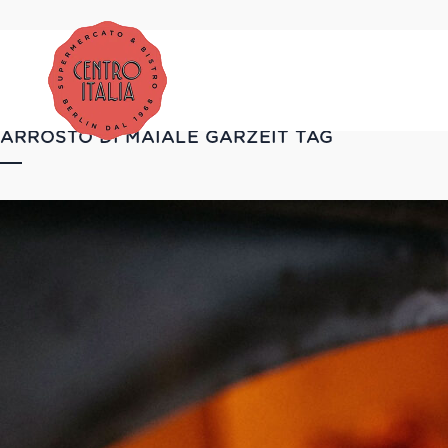
ARROSTO DI MAIALE GARZEIT TAG