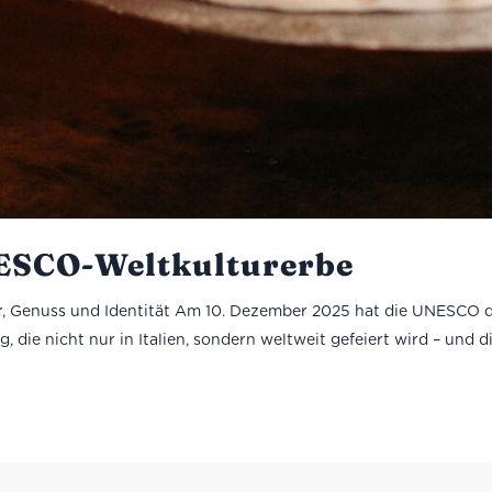
NESCO-Weltkulturerbe
 Genuss und Identität Am 10. Dezember 2025 hat die UNESCO die i
e nicht nur in Italien, sondern weltweit gefeiert wird – und die