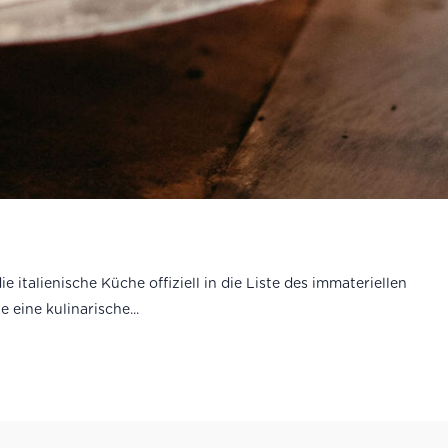
talienische Küche offiziell in die Liste des immateriellen
 eine kulinarische...