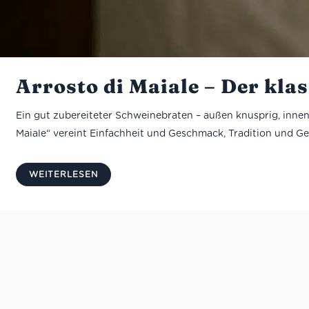
Arrosto di Maiale – Der kla
Ein gut zubereiteter Schweinebraten – außen knusprig, innen 
Maiale“ vereint Einfachheit und Geschmack, Tradition und Ge
WEITERLESEN