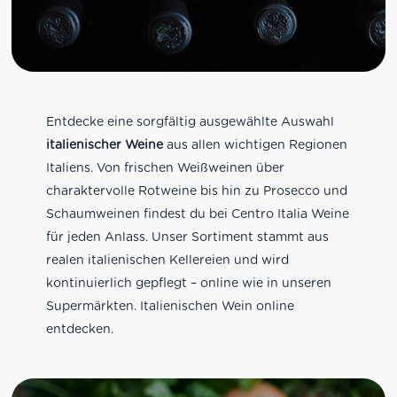
Entdecke eine sorgfältig ausgewählte Auswahl
italienischer Weine
aus allen wichtigen Regionen
Italiens. Von frischen Weißweinen über
charaktervolle Rotweine bis hin zu Prosecco und
Schaumweinen findest du bei Centro Italia Weine
für jeden Anlass. Unser Sortiment stammt aus
realen italienischen Kellereien und wird
kontinuierlich gepflegt – online wie in unseren
Supermärkten. Italienischen Wein online
entdecken.