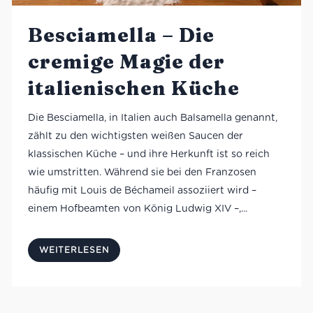
Besciamella – Die
cremige Magie der
italienischen Küche
Die Besciamella, in Italien auch Balsamella genannt,
zählt zu den wichtigsten weißen Saucen der
klassischen Küche – und ihre Herkunft ist so reich
wie umstritten. Während sie bei den Franzosen
häufig mit Louis de Béchameil assoziiert wird –
einem Hofbeamten von König Ludwig XIV –,...
WEITERLESEN