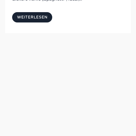
WEITERLESEN