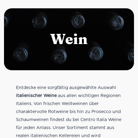
Wein
Entdecke eine sorgfältig ausgewählte Auswahl
italienischer Weine
aus allen wichtigen Regionen
Italiens. Von frischen Weißweinen über
charaktervolle Rotweine bis hin zu Prosecco und
Schaumweinen findest du bei Centro Italia Weine
für jeden Anlass. Unser Sortiment stammt aus
realen italienischen Kellereien und wird