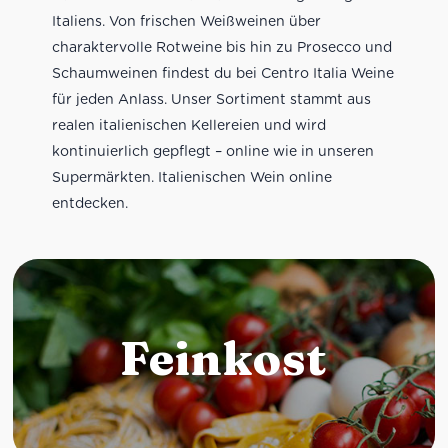
Italiens. Von frischen Weißweinen über
charaktervolle Rotweine bis hin zu Prosecco und
Schaumweinen findest du bei Centro Italia Weine
für jeden Anlass. Unser Sortiment stammt aus
realen italienischen Kellereien und wird
kontinuierlich gepflegt – online wie in unseren
Supermärkten. Italienischen Wein online
entdecken.
Feinkost