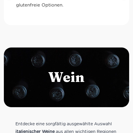
glutenfreie Optionen.
Wein
Entdecke eine sorgfältig ausgewählte Auswahl
italienischer Weine
aus allen wichtigen Regionen