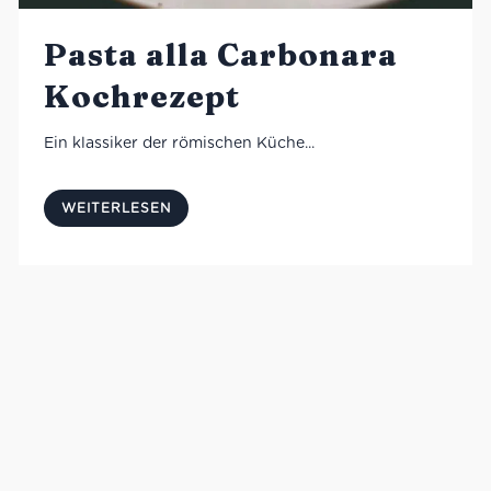
Pasta alla Carbonara
Kochrezept
Ein klassiker der römischen Küche...
WEITERLESEN