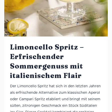
Limoncello Spritz –
Erfrischender
Sommergenuss mit
italienischem Flair
Der Limoncello Spritz hat sich in den letzten Jahren
als erfrischende Alternative zum klassischen Aperol
oder Campari Spritz etabliert und bringt mit seinem
süßen, zitronigen Geschmack ein Stück Süditalien