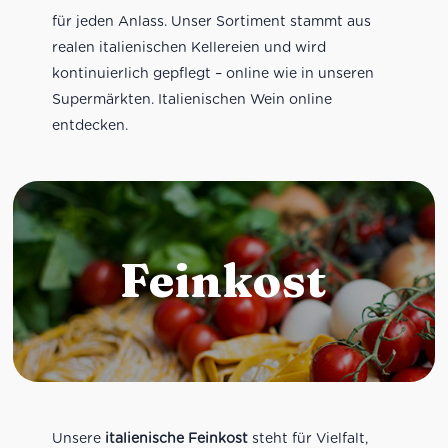
für jeden Anlass. Unser Sortiment stammt aus
realen italienischen Kellereien und wird
kontinuierlich gepflegt – online wie in unseren
Supermärkten. Italienischen Wein online
entdecken.
Feinkost
Unsere
italienische Feinkost
steht für Vielfalt,