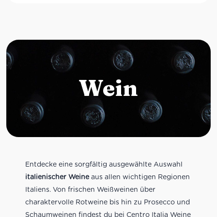
Wein
Entdecke eine sorgfältig ausgewählte Auswahl
italienischer Weine
aus allen wichtigen Regionen
Italiens. Von frischen Weißweinen über
charaktervolle Rotweine bis hin zu Prosecco und
Schaumweinen findest du bei Centro Italia Weine