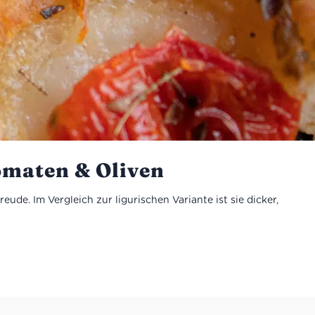
omaten & Oliven
eude. Im Vergleich zur ligurischen Variante ist sie dicker,