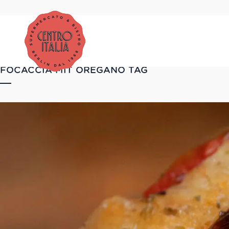
FOCACCIA MIT OREGANO TAG