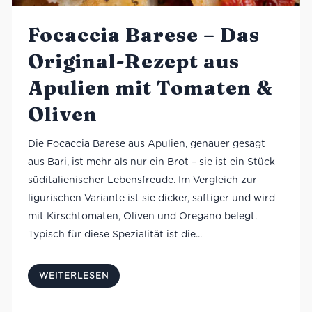
Focaccia Barese – Das
Original-Rezept aus
Apulien mit Tomaten &
Oliven
Die Focaccia Barese aus Apulien, genauer gesagt
aus Bari, ist mehr als nur ein Brot – sie ist ein Stück
süditalienischer Lebensfreude. Im Vergleich zur
ligurischen Variante ist sie dicker, saftiger und wird
mit Kirschtomaten, Oliven und Oregano belegt.
Typisch für diese Spezialität ist die...
WEITERLESEN