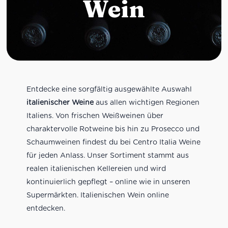
Wein
Entdecke eine sorgfältig ausgewählte Auswahl
italienischer Weine
aus allen wichtigen Regionen
Italiens. Von frischen Weißweinen über
charaktervolle Rotweine bis hin zu Prosecco und
Schaumweinen findest du bei Centro Italia Weine
für jeden Anlass. Unser Sortiment stammt aus
realen italienischen Kellereien und wird
kontinuierlich gepflegt – online wie in unseren
Supermärkten. Italienischen Wein online
entdecken.