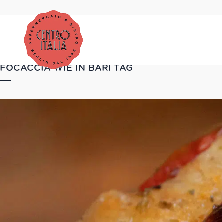
FOCACCIA WIE IN BARI TAG