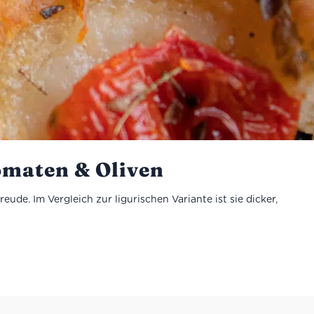
omaten & Oliven
eude. Im Vergleich zur ligurischen Variante ist sie dicker,