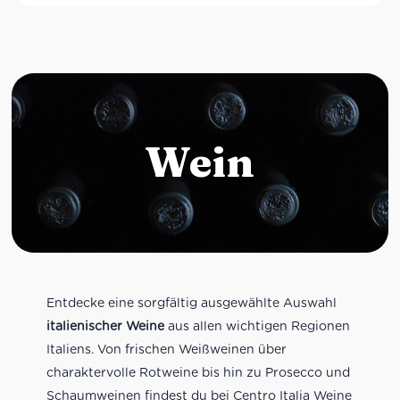
Wein
Entdecke eine sorgfältig ausgewählte Auswahl
italienischer Weine
aus allen wichtigen Regionen
Italiens. Von frischen Weißweinen über
charaktervolle Rotweine bis hin zu Prosecco und
Schaumweinen findest du bei Centro Italia Weine