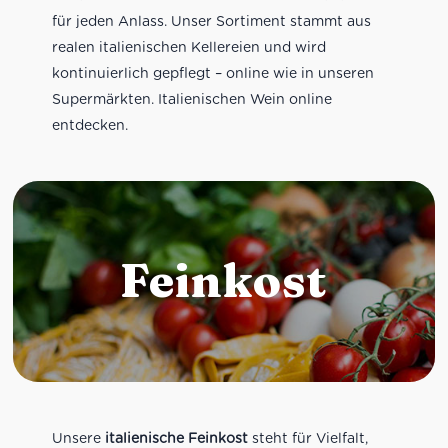
für jeden Anlass. Unser Sortiment stammt aus
realen italienischen Kellereien und wird
kontinuierlich gepflegt – online wie in unseren
Supermärkten. Italienischen Wein online
entdecken.
Feinkost
Unsere
italienische Feinkost
steht für Vielfalt,