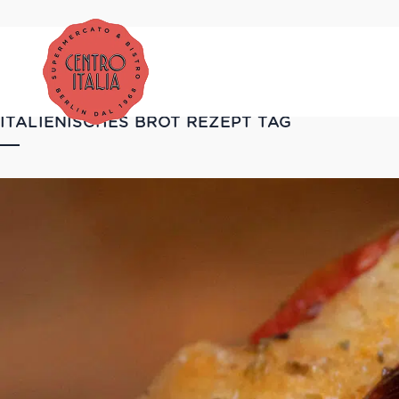
ITALIENISCHES BROT REZEPT TAG