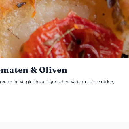
omaten & Oliven
eude. Im Vergleich zur ligurischen Variante ist sie dicker,