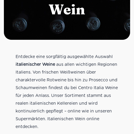
Wein
Entdecke eine sorgfältig ausgewählte Auswahl
italienischer Weine
aus allen wichtigen Regionen
Italiens. Von frischen Weißweinen über
charaktervolle Rotweine bis hin zu Prosecco und
Schaumweinen findest du bei Centro Italia Weine
für jeden Anlass. Unser Sortiment stammt aus
realen italienischen Kellereien und wird
kontinuierlich gepflegt – online wie in unseren
Supermärkten. Italienischen Wein online
entdecken.