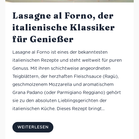
Lasagne al Forno, der
italienische Klassiker
für Genießer
Lasagne al Forno ist eines der bekanntesten
italienischen Rezepte und steht weltweit für puren
Genuss. Mit ihren schichtweise angeordneten
Teigblättern, der herzhaften Fleischsauce (Ragù),
geschmolzenem Mozzarella und aromatischem
Grana Padano (oder Parmigiano Reggiano) gehört
sie zu den absoluten Lieblingsgerichten der
italienischen Küche. Dieses Rezept bringt...
WEITERLESEN