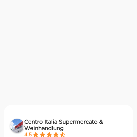
Centro Italia Supermercato &
Weinhandlung
4.5