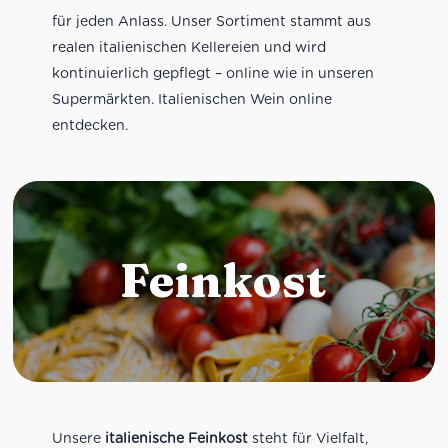
für jeden Anlass. Unser Sortiment stammt aus
realen italienischen Kellereien und wird
kontinuierlich gepflegt – online wie in unseren
Supermärkten. Italienischen Wein online
entdecken.
Feinkost
Unsere
italienische Feinkost
steht für Vielfalt,