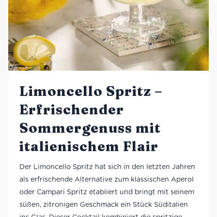
Limoncello Spritz –
Erfrischender
Sommergenuss mit
italienischem Flair
Der Limoncello Spritz hat sich in den letzten Jahren
als erfrischende Alternative zum klassischen Aperol
oder Campari Spritz etabliert und bringt mit seinem
süßen, zitronigen Geschmack ein Stück Süditalien