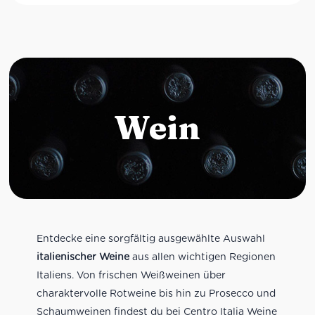
Wein
Entdecke eine sorgfältig ausgewählte Auswahl
italienischer Weine
aus allen wichtigen Regionen
Italiens. Von frischen Weißweinen über
charaktervolle Rotweine bis hin zu Prosecco und
Schaumweinen findest du bei Centro Italia Weine