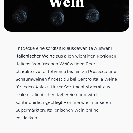
Wein
Entdecke eine sorgfältig ausgewählte Auswahl
italienischer Weine
aus allen wichtigen Regionen
Italiens. Von frischen Weißweinen über
charaktervolle Rotweine bis hin zu Prosecco und
Schaumweinen findest du bei Centro Italia Weine
für jeden Anlass. Unser Sortiment stammt aus
realen italienischen Kellereien und wird
kontinuierlich gepflegt – online wie in unseren
Supermärkten. Italienischen Wein online
entdecken.