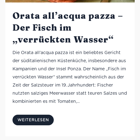
Orata all’acqua pazza –
Der Fisch im
„verrückten Wasser“
Die Orata all’acqua pazza ist ein beliebtes Gericht
der süditalienischen Küstenküche, insbesondere aus
Kampanien und der Insel Ponza. Der Name „Fisch im
verrückten Wasser“ stammt wahrscheinlich aus der
Zeit der Salzsteuer im 19. Jahrhundert: Fischer
nutzten salziges Meerwasser statt teuren Salzes und
kombinierten es mit Tomaten,...
WEITERLESEN