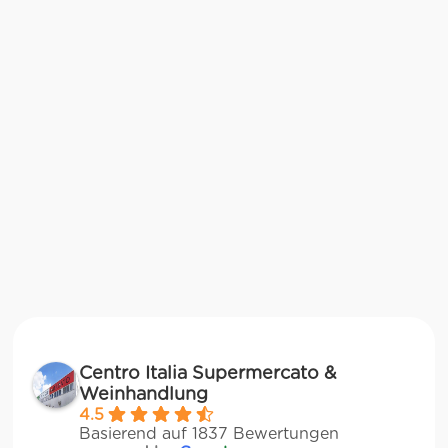
Centro Italia Supermercato &
Weinhandlung
4.5
Basierend auf 1837 Bewertungen