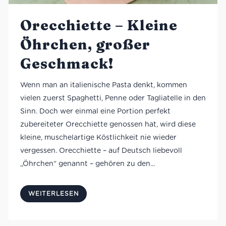
Orecchiette – Kleine
Öhrchen, großer
Geschmack!
Wenn man an italienische Pasta denkt, kommen
vielen zuerst Spaghetti, Penne oder Tagliatelle in den
Sinn. Doch wer einmal eine Portion perfekt
zubereiteter Orecchiette genossen hat, wird diese
kleine, muschelartige Köstlichkeit nie wieder
vergessen. Orecchiette – auf Deutsch liebevoll
„Öhrchen“ genannt – gehören zu den...
WEITERLESEN