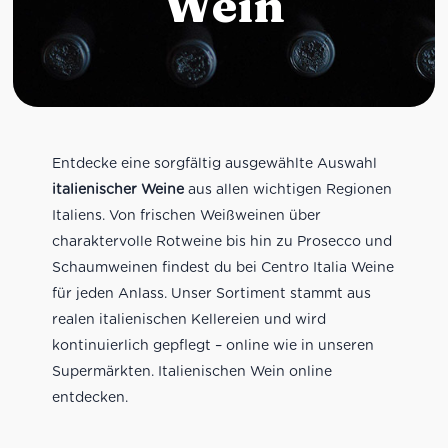
Wein
Entdecke eine sorgfältig ausgewählte Auswahl
italienischer Weine
aus allen wichtigen Regionen
Italiens. Von frischen Weißweinen über
charaktervolle Rotweine bis hin zu Prosecco und
Schaumweinen findest du bei Centro Italia Weine
für jeden Anlass. Unser Sortiment stammt aus
realen italienischen Kellereien und wird
kontinuierlich gepflegt – online wie in unseren
Supermärkten. Italienischen Wein online
entdecken.