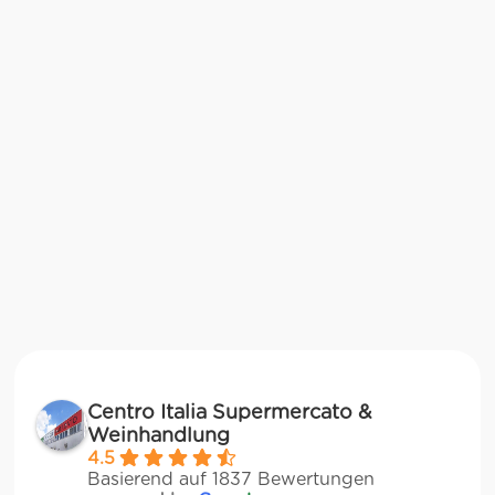
Centro Italia Supermercato &
Weinhandlung
4.5
Basierend auf 1837 Bewertungen