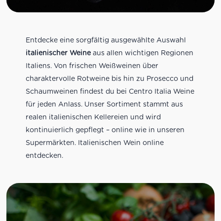
Entdecke eine sorgfältig ausgewählte Auswahl
italienischer Weine
aus allen wichtigen Regionen
Italiens. Von frischen Weißweinen über
charaktervolle Rotweine bis hin zu Prosecco und
Schaumweinen findest du bei Centro Italia Weine
für jeden Anlass. Unser Sortiment stammt aus
realen italienischen Kellereien und wird
kontinuierlich gepflegt – online wie in unseren
Supermärkten. Italienischen Wein online
entdecken.