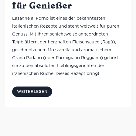
für Genießer
Lasagne al Forno ist eines der bekanntesten
italienischen Rezepte und steht weltweit für puren
Genuss. Mit ihren schichtweise angeordneten
Teigblättern, der herzhaften Fleischsauce (Ragù),
geschmolzenem Mozzarella und aromatischem
Grana Padano (oder Parmigiano Reggiano) gehört
sie zu den absoluten Lieblingsgerichten der
italienischen Küche. Dieses Rezept bringt...
WEITERLESEN