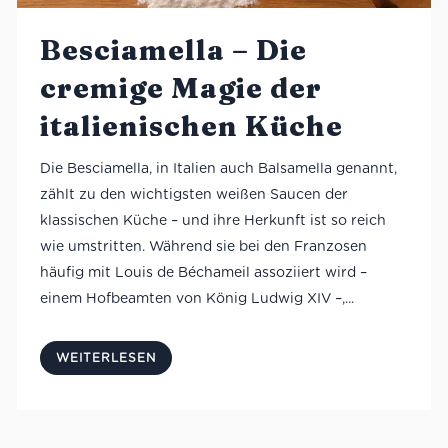
Besciamella – Die
cremige Magie der
italienischen Küche
Die Besciamella, in Italien auch Balsamella genannt,
zählt zu den wichtigsten weißen Saucen der
klassischen Küche – und ihre Herkunft ist so reich
wie umstritten. Während sie bei den Franzosen
häufig mit Louis de Béchameil assoziiert wird –
einem Hofbeamten von König Ludwig XIV –,...
WEITERLESEN