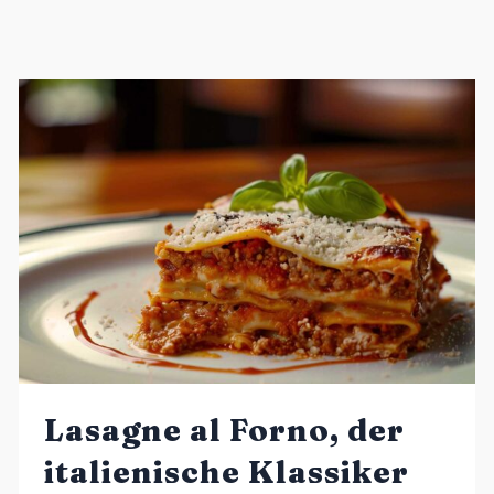
Lasagne al Forno, der
italienische Klassiker