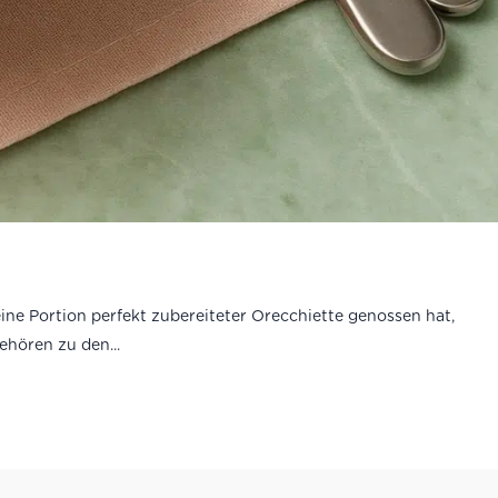
ine Portion perfekt zubereiteter Orecchiette genossen hat,
ehören zu den...