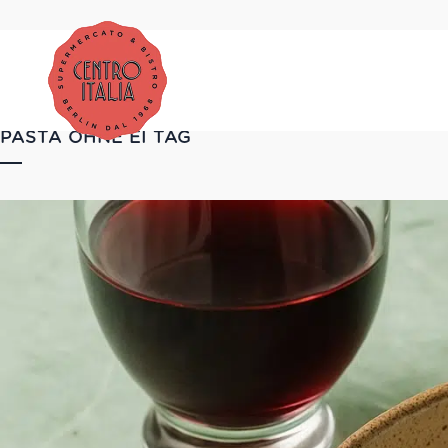
PASTA OHNE EI TAG