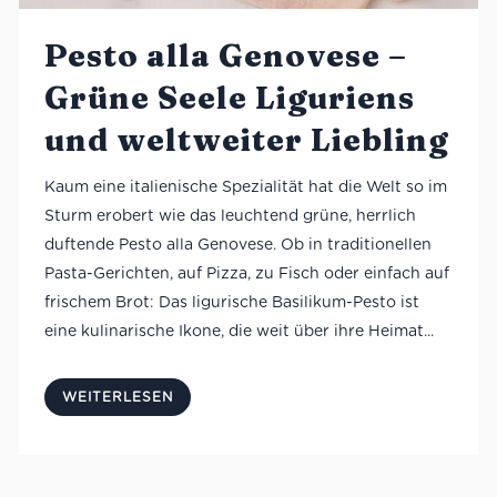
Pesto alla Genovese –
Grüne Seele Liguriens
und weltweiter Liebling
Kaum eine italienische Spezialität hat die Welt so im
Sturm erobert wie das leuchtend grüne, herrlich
duftende Pesto alla Genovese. Ob in traditionellen
Pasta-Gerichten, auf Pizza, zu Fisch oder einfach auf
frischem Brot: Das ligurische Basilikum-Pesto ist
eine kulinarische Ikone, die weit über ihre Heimat...
WEITERLESEN