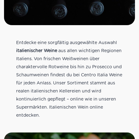
Entdecke eine sorgfältig ausgewählte Auswahl
italienischer Weine
aus allen wichtigen Regionen
Italiens. Von frischen Weißweinen über
charaktervolle Rotweine bis hin zu Prosecco und
Schaumweinen findest du bei Centro Italia Weine
für jeden Anlass. Unser Sortiment stammt aus
realen italienischen Kellereien und wird
kontinuierlich gepflegt – online wie in unseren
Supermärkten. Italienischen Wein online
entdecken.