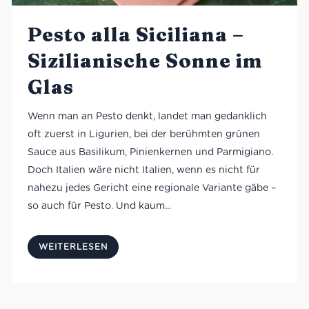
Pesto alla Siciliana –
Sizilianische Sonne im
Glas
Wenn man an Pesto denkt, landet man gedanklich
oft zuerst in Ligurien, bei der berühmten grünen
Sauce aus Basilikum, Pinienkernen und Parmigiano.
Doch Italien wäre nicht Italien, wenn es nicht für
nahezu jedes Gericht eine regionale Variante gäbe –
so auch für Pesto. Und kaum...
WEITERLESEN