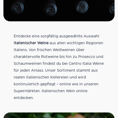
Entdecke eine sorgfältig ausgewählte Auswahl
italienischer Weine
aus allen wichtigen Regionen
Italiens. Von frischen Weißweinen über
charaktervolle Rotweine bis hin zu Prosecco und
Schaumweinen findest du bei Centro Italia Weine
für jeden Anlass. Unser Sortiment stammt aus
realen italienischen Kellereien und wird
kontinuierlich gepflegt – online wie in unseren
Supermärkten. Italienischen Wein online
entdecken.