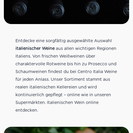
Entdecke eine sorgfältig ausgewählte Auswahl
italienischer Weine
aus allen wichtigen Regionen
Italiens. Von frischen Weißweinen über
charaktervolle Rotweine bis hin zu Prosecco und
Schaumweinen findest du bei Centro Italia Weine
für jeden Anlass. Unser Sortiment stammt aus
realen italienischen Kellereien und wird
kontinuierlich gepflegt – online wie in unseren
Supermärkten. Italienischen Wein online
entdecken.