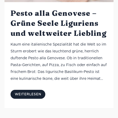
Pesto alla Genovese –
Grüne Seele Liguriens
und weltweiter Liebling
Kaum eine italienische Spezialität hat die Welt so im
Sturm erobert wie das leuchtend grüne, herrlich
duftende Pesto alla Genovese. Ob in traditionellen
Pasta-Gerichten, auf Pizza, zu Fisch oder einfach auf
frischem Brot: Das ligurische Basilikum-Pesto ist
eine kulinarische Ikone, die weit über ihre Heimat...
WEITERLESEN