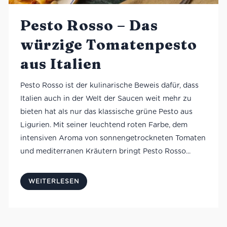
Pesto Rosso – Das
würzige Tomatenpesto
aus Italien
Pesto Rosso ist der kulinarische Beweis dafür, dass
Italien auch in der Welt der Saucen weit mehr zu
bieten hat als nur das klassische grüne Pesto aus
Ligurien. Mit seiner leuchtend roten Farbe, dem
intensiven Aroma von sonnengetrockneten Tomaten
und mediterranen Kräutern bringt Pesto Rosso...
WEITERLESEN