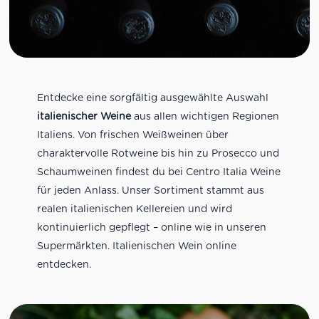
Entdecke eine sorgfältig ausgewählte Auswahl
italienischer Weine
aus allen wichtigen Regionen
Italiens. Von frischen Weißweinen über
charaktervolle Rotweine bis hin zu Prosecco und
Schaumweinen findest du bei Centro Italia Weine
für jeden Anlass. Unser Sortiment stammt aus
realen italienischen Kellereien und wird
kontinuierlich gepflegt – online wie in unseren
Supermärkten. Italienischen Wein online
entdecken.