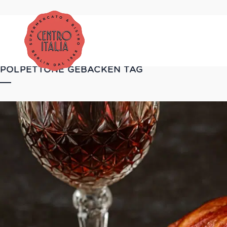
POLPETTONE GEBACKEN TAG