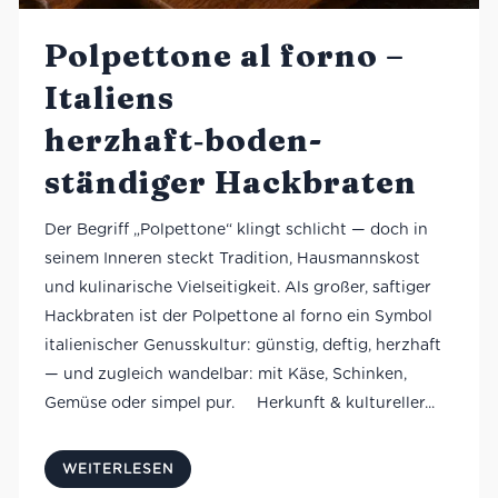
Polpettone al forno –
Italiens
herzhaft‑boden­
ständiger Hackbraten
Der Begriff „Polpettone“ klingt schlicht — doch in
seinem Inneren steckt Tradition, Hausmannskost
und kulinarische Vielseitigkeit. Als großer, saftiger
Hackbraten ist der Polpettone al forno ein Symbol
italienischer Genusskultur: günstig, deftig, herzhaft
— und zugleich wandelbar: mit Käse, Schinken,
Gemüse oder simpel pur. Herkunft & kultureller...
WEITERLESEN