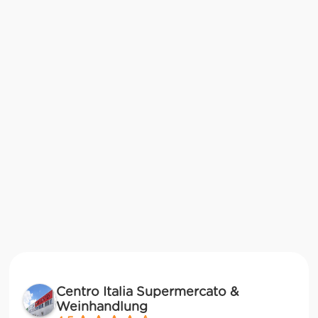
Centro Italia Supermercato &
Weinhandlung