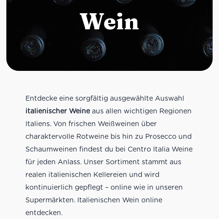
Wein
Entdecke eine sorgfältig ausgewählte Auswahl
italienischer Weine
aus allen wichtigen Regionen
Italiens. Von frischen Weißweinen über
charaktervolle Rotweine bis hin zu Prosecco und
Schaumweinen findest du bei Centro Italia Weine
für jeden Anlass. Unser Sortiment stammt aus
realen italienischen Kellereien und wird
kontinuierlich gepflegt – online wie in unseren
Supermärkten. Italienischen Wein online
entdecken.