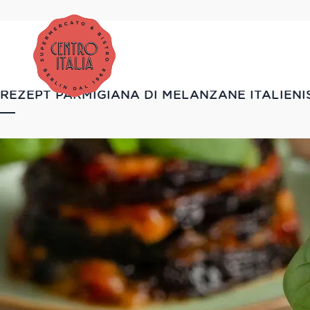
REZEPT PARMIGIANA DI MELANZANE ITALIENI