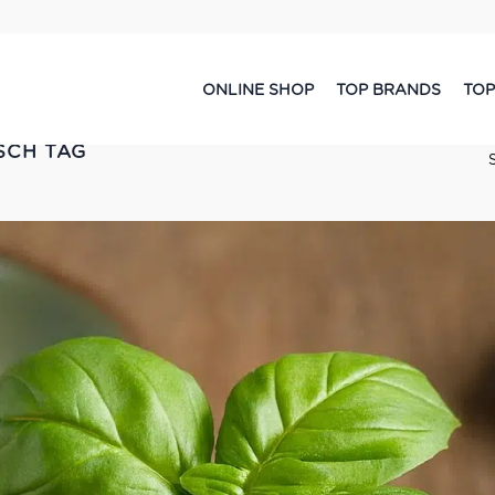
ONLINE SHOP
TOP BRANDS
TOP
SCH TAG