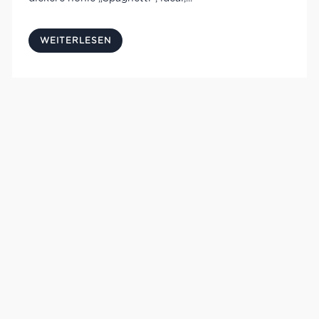
WEITERLESEN