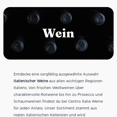
Wein
Entdecke eine sorgfältig ausgewählte Auswahl
italienischer Weine
aus allen wichtigen Regionen
Italiens. Von frischen Weißweinen über
charaktervolle Rotweine bis hin zu Prosecco und
Schaumweinen findest du bei Centro Italia Weine
für jeden Anlass. Unser Sortiment stammt aus
realen italienischen Kellereien und wird