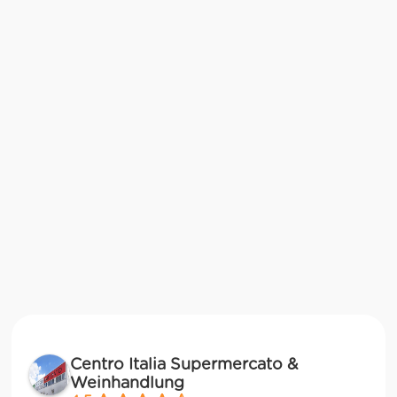
Centro Italia Supermercato &
Weinhandlung