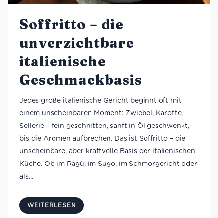
Soffritto – die
unverzichtbare
italienische
Geschmack­basis
Jedes große italienische Gericht beginnt oft mit
einem unscheinbaren Moment: Zwiebel, Karotte,
Sellerie – fein geschnitten, sanft in Öl geschwenkt,
bis die Aromen aufbrechen. Das ist Soffritto – die
unscheinbare, aber kraftvolle Basis der italienischen
Küche. Ob im Ragù, im Sugo, im Schmorgericht oder
als...
WEITERLESEN