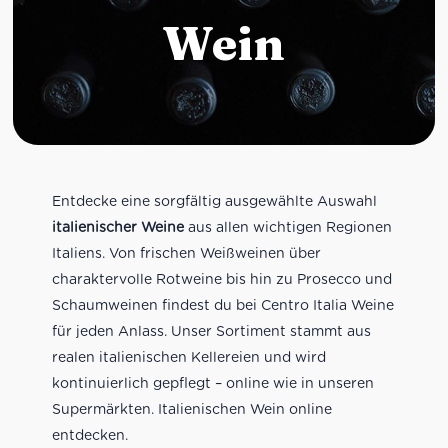
Wein
Entdecke eine sorgfältig ausgewählte Auswahl
italienischer Weine
aus allen wichtigen Regionen
Italiens. Von frischen Weißweinen über
charaktervolle Rotweine bis hin zu Prosecco und
Schaumweinen findest du bei Centro Italia Weine
für jeden Anlass. Unser Sortiment stammt aus
realen italienischen Kellereien und wird
kontinuierlich gepflegt – online wie in unseren
Supermärkten. Italienischen Wein online
entdecken.