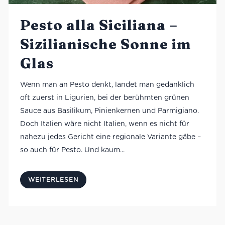
Pesto alla Siciliana –
Sizilianische Sonne im
Glas
Wenn man an Pesto denkt, landet man gedanklich
oft zuerst in Ligurien, bei der berühmten grünen
Sauce aus Basilikum, Pinienkernen und Parmigiano.
Doch Italien wäre nicht Italien, wenn es nicht für
nahezu jedes Gericht eine regionale Variante gäbe –
so auch für Pesto. Und kaum...
WEITERLESEN