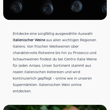
Entdecke eine sorgfältig ausgewählte Auswahl
italienischer Weine
aus allen wichtigen Regionen
Italiens. Von frischen Weißweinen über
charaktervolle Rotweine bis hin zu Prosecco und
Schaumweinen findest du bei Centro Italia Weine
für jeden Anlass. Unser Sortiment stammt aus
realen italienischen Kellereien und wird
kontinuierlich gepflegt – online wie in unseren
Supermärkten. Italienischen Wein online
entdecken.