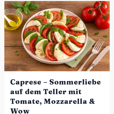
Caprese – Sommerliebe
auf dem Teller mit
Tomate, Mozzarella &
Wow