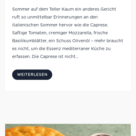
Sommer auf dem Teller Kaum ein anderes Gericht
ruft so unmittelbar Erinnerungen an den
italienischen Sommer hervor wie die Caprese.
Saftige Tomaten, cremiger Mozzarella, frische
Basilikumblätter, ein Schuss Olivenöl – mehr braucht
es nicht, um die Essenz mediterraner Küche zu
erfassen. Die Caprese ist nicht...
WEITERLESEN