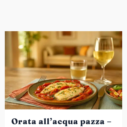
Orata all’acqua pazza –