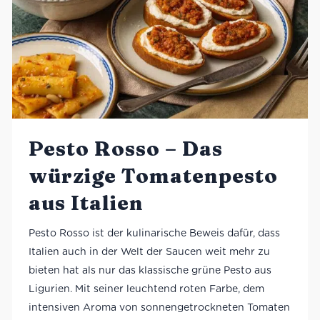
Pesto Rosso – Das
würzige Tomatenpesto
aus Italien
Pesto Rosso ist der kulinarische Beweis dafür, dass
Italien auch in der Welt der Saucen weit mehr zu
bieten hat als nur das klassische grüne Pesto aus
Ligurien. Mit seiner leuchtend roten Farbe, dem
intensiven Aroma von sonnengetrockneten Tomaten