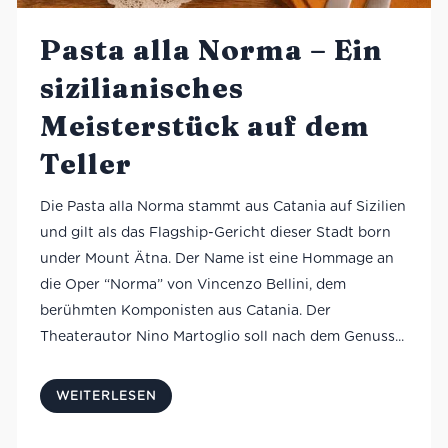
Pasta alla Norma – Ein
sizilianisches
Meisterstück auf dem
Teller
Die Pasta alla Norma stammt aus Catania auf Sizilien
und gilt als das Flagship-Gericht dieser Stadt born
under Mount Ätna. Der Name ist eine Hommage an
die Oper “Norma” von Vincenzo Bellini, dem
berühmten Komponisten aus Catania. Der
Theaterautor Nino Martoglio soll nach dem Genuss...
WEITERLESEN