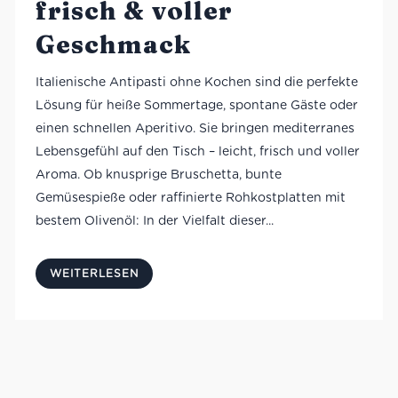
frisch & voller
Geschmack
Italienische Antipasti ohne Kochen sind die perfekte
Lösung für heiße Sommertage, spontane Gäste oder
einen schnellen Aperitivo. Sie bringen mediterranes
Lebensgefühl auf den Tisch – leicht, frisch und voller
Aroma. Ob knusprige Bruschetta, bunte
Gemüsespieße oder raffinierte Rohkostplatten mit
bestem Olivenöl: In der Vielfalt dieser...
WEITERLESEN