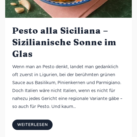
Pesto alla Siciliana –
Sizilianische Sonne im
Glas
Wenn man an Pesto denkt, landet man gedanklich
oft zuerst in Ligurien, bei der berühmten grünen
Sauce aus Basilikum, Pinienkernen und Parmigiano.
Doch Italien wäre nicht Italien, wenn es nicht für
nahezu jedes Gericht eine regionale Variante gäbe –
so auch für Pesto. Und kaum...
WEITERLESEN