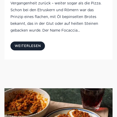
Vergangenheit zurück – weiter sogar als die Pizza.
Schon bei den Etruskern und Römern war das
Prinzip eines flachen, mit Öl bepinselten Brotes
bekannt, das in der Glut oder auf heißen Steinen
gebacken wurde. Der Name Focaccia...
WEITERLESEN