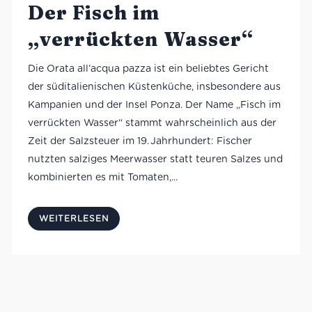
Der Fisch im
„verrückten Wasser“
Die Orata all’acqua pazza ist ein beliebtes Gericht
der süditalienischen Küstenküche, insbesondere aus
Kampanien und der Insel Ponza. Der Name „Fisch im
verrückten Wasser“ stammt wahrscheinlich aus der
Zeit der Salzsteuer im 19. Jahrhundert: Fischer
nutzten salziges Meerwasser statt teuren Salzes und
kombinierten es mit Tomaten,...
WEITERLESEN