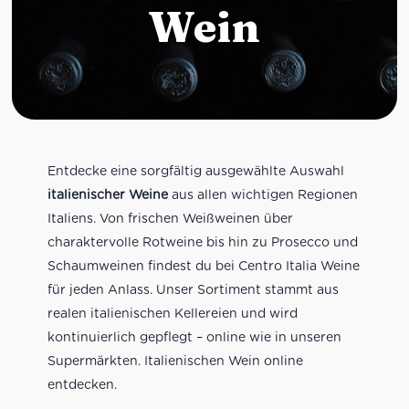
Wein
Entdecke eine sorgfältig ausgewählte Auswahl
italienischer Weine
aus allen wichtigen Regionen
Italiens. Von frischen Weißweinen über
charaktervolle Rotweine bis hin zu Prosecco und
Schaumweinen findest du bei Centro Italia Weine
für jeden Anlass. Unser Sortiment stammt aus
realen italienischen Kellereien und wird
kontinuierlich gepflegt – online wie in unseren
Supermärkten. Italienischen Wein online
entdecken.