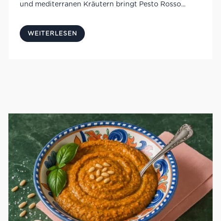
und mediterranen Kräutern bringt Pesto Rosso...
WEITERLESEN