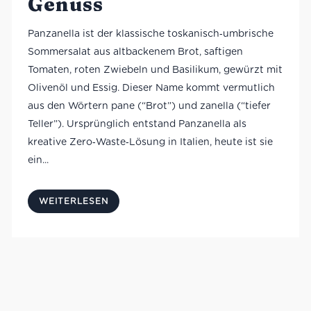
Genuss
Panzanella ist der klassische toskanisch‑umbrische
Sommersalat aus altbackenem Brot, saftigen
Tomaten, roten Zwiebeln und Basilikum, gewürzt mit
Olivenöl und Essig. Dieser Name kommt vermutlich
aus den Wörtern pane (“Brot”) und zanella (“tiefer
Teller”). Ursprünglich entstand Panzanella als
kreative Zero‑Waste‑Lösung in Italien, heute ist sie
ein...
WEITERLESEN