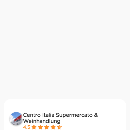
Centro Italia Supermercato &
Weinhandlung
4.5