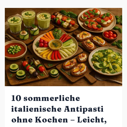
10 sommerliche
italienische Antipasti
ohne Kochen – Leicht,