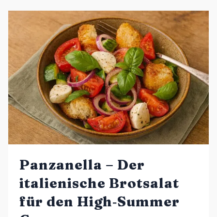
Panzanella – Der
italienische Brotsalat
für den High‑Summer