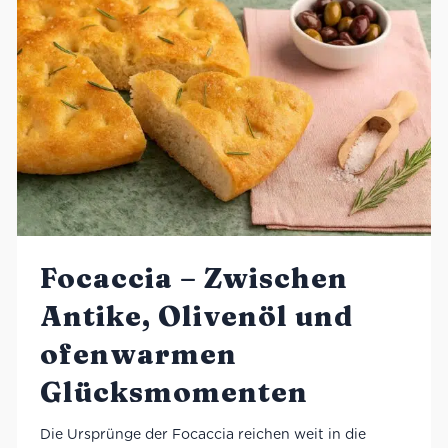
Focaccia – Zwischen
Antike, Olivenöl und
ofenwarmen
Glücksmomenten
Die Ursprünge der Focaccia reichen weit in die