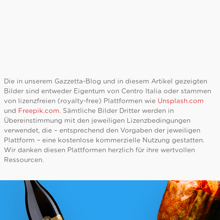
Die in unserem Gazzetta-Blog und in diesem Artikel gezeigten
Bilder sind entweder Eigentum von Centro Italia oder stammen
von lizenzfreien (royalty-free) Plattformen wie
Unsplash.com
und
Freepik.com
. Sämtliche Bilder Dritter werden in
Übereinstimmung mit den jeweiligen Lizenzbedingungen
verwendet, die – entsprechend den Vorgaben der jeweiligen
Plattform – eine kostenlose kommerzielle Nutzung gestatten.
Wir danken diesen Plattformen herzlich für ihre wertvollen
Ressourcen.