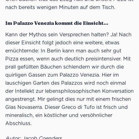
nach bereits wenigen Minuten auf dem Tisch.
Im Palazzo Venezia kommt die Einsicht…
Kann der Mythos sein Versprechen halten? Ja! Nach
dieser Einsicht folgt jedoch eine weitere, etwas
ernüchternde: In Berlin kann man auch sehr gut
Pizza essen, wenn auch deutlich preisintensiver. Mit
prall gefüllten Bäuchen schlendern wir durch die
quirligen Gassen zum Palazzo Venezia. Hier im
lauschigen Garten des Palazzos wird noch einmal
der Intellekt zur lebensphilosophischen Konversation
angestrengt. Mir gelingt dies nur mit einem frischen
Glas Novaserra. Dieser Greco di Tufo ist frisch und
mineralisch, ein köstlicher und versöhnlicher
Abschluss.
Autor: Jacob Coenders