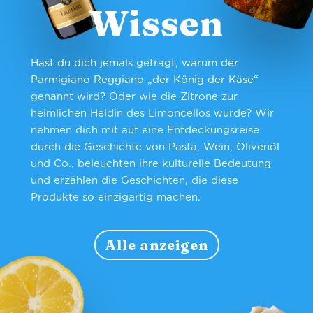
Wissen
Hast du dich jemals gefragt, warum der
Parmigiano Reggiano „der König der Käse“
genannt wird? Oder wie die Zitrone zur
heimlichen Heldin des Limoncellos wurde? Wir
nehmen dich mit auf eine Entdeckungsreise
durch die Geschichte von Pasta, Wein, Olivenöl
und Co., beleuchten ihre kulturelle Bedeutung
und erzählen die Geschichten, die diese
Produkte so einzigartig machen.
Alle anzeigen