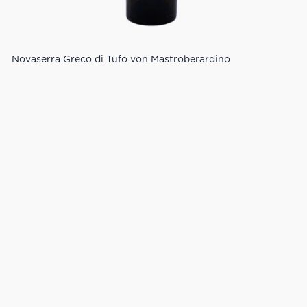
Novaserra Greco di Tufo von Mastroberardino