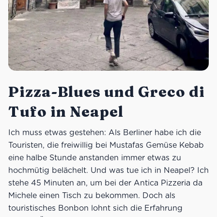
Pizza-Blues und Greco di
Tufo in Neapel
Ich muss etwas gestehen: Als Berliner habe ich die
Touristen, die freiwillig bei Mustafas Gemüse Kebab
eine halbe Stunde anstanden immer etwas zu
hochmütig belächelt. Und was tue ich in Neapel? Ich
stehe 45 Minuten an, um bei der Antica Pizzeria da
Michele einen Tisch zu bekommen. Doch als
touristisches Bonbon lohnt sich die Erfahrung