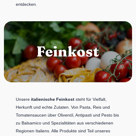
entdecken.
Feinkost
Unsere
italienische Feinkost
steht für Vielfalt,
Herkunft und echte Zutaten. Von Pasta, Reis und
Tomatensaucen über Olivenöl, Antipasti und Pesto bis
zu Balsamico und Spezialitäten aus verschiedenen
Regionen Italiens. Alle Produkte sind Teil unseres