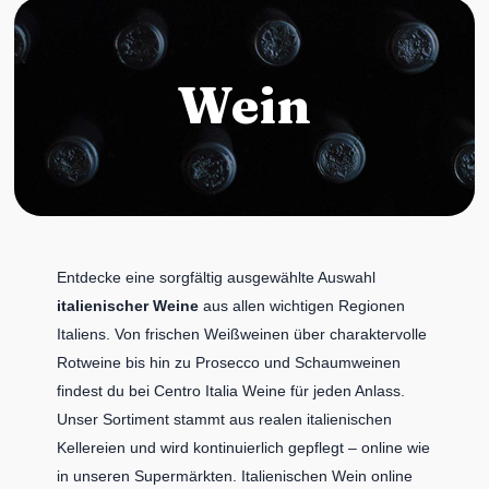
Wein
Entdecke eine sorgfältig ausgewählte Auswahl
italienischer Weine
aus allen wichtigen Regionen
Italiens. Von frischen Weißweinen über charaktervolle
Rotweine bis hin zu Prosecco und Schaumweinen
findest du bei Centro Italia Weine für jeden Anlass.
Unser Sortiment stammt aus realen italienischen
Kellereien und wird kontinuierlich gepflegt – online wie
in unseren Supermärkten. Italienischen Wein online