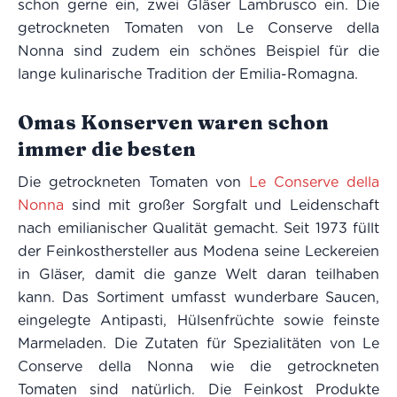
schon gerne ein, zwei Gläser Lambrusco ein. Die
getrockneten Tomaten von Le Conserve della
Nonna sind zudem ein schönes Beispiel für die
lange kulinarische Tradition der Emilia-Romagna.
Omas Konserven waren schon
immer die besten
Die getrockneten Tomaten von
Le Conserve della
Nonna
sind mit großer Sorgfalt und Leidenschaft
nach emilianischer Qualität gemacht. Seit 1973 füllt
der Feinkosthersteller aus Modena seine Leckereien
in Gläser, damit die ganze Welt daran teilhaben
kann. Das Sortiment umfasst wunderbare Saucen,
eingelegte Antipasti, Hülsenfrüchte sowie feinste
Marmeladen. Die Zutaten für Spezialitäten von Le
Conserve della Nonna wie die getrockneten
Tomaten sind natürlich. Die Feinkost Produkte