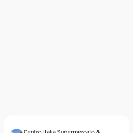
Centro Italia Supermercato &