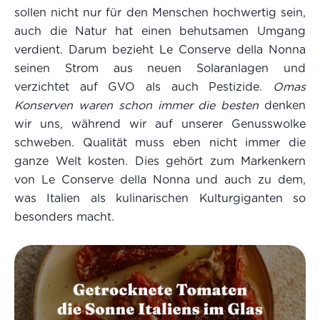
sollen nicht nur für den Menschen hochwertig sein,
auch die Natur hat einen behutsamen Umgang
verdient. Darum bezieht Le Conserve della Nonna
seinen Strom aus neuen Solaranlagen und
verzichtet auf GVO als auch Pestizide.
Omas
Konserven waren schon immer die besten
denken
wir uns, während wir auf unserer Genusswolke
schweben. Qualität muss eben nicht immer die
ganze Welt kosten. Dies gehört zum Markenkern
von Le Conserve della Nonna und auch zu dem,
was Italien als kulinarischen Kulturgiganten so
besonders macht.