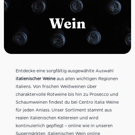
Wein
Entdecke eine sorgfältig ausgewählte Auswahl
italienischer Weine
aus allen wichtigen Regionen
Italiens. Von frischen Weißweinen über
charaktervolle Rotweine bis hin zu Prosecco und
Schaumweinen findest du bei Centro Italia Weine
für jeden Anlass. Unser Sortiment stammt aus
realen italienischen Kellereien und wird
kontinuierlich gepflegt – online wie in unseren
Supermärkten. Italienischen Wein online