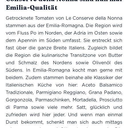
Emilia-Qualität
Getrocknete Tomaten von Le Conserve della Nonna
stammen aus der Emilia-Romagna. Die Region wird
vom Fluss Po im Norden, der Adria im Osten sowie
dem Apennin im Süden umfasst. Sie erstreckt sich
fast über die ganze Breite Italiens. Zugleich bildet
die Region die kulinarische Transitzone von Butter
und Schmalz des Nordens sowie Olivenöl des
Südens. In Emilia-Romagna kocht man gerne mit
beidem. Zudem stammen beinahe alle Klassiker der
Italienischen Küche von hier: Aceto Balsamico
Tradizionale, Parmigiano Reggiano, Grana Padano,
Gorgonzola, Parmaschinken, Mortadella, Prosciutto
di Parma sowie viele mehr. Satt, glücklich und
zufrieden wird hier jeder. Und wenn man einmal
Durst bekommt, schenkt man sich auch mittags