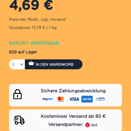
4,69
€
Grundpreis: 13,79 € / 1 kg
SOFORT VERFÜGBAR
829 auf Lager
IN DEN WARENKORB
Sichere Zahlungsabwicklung
Kostenloser Versand ab 85 €
Versandpartner: