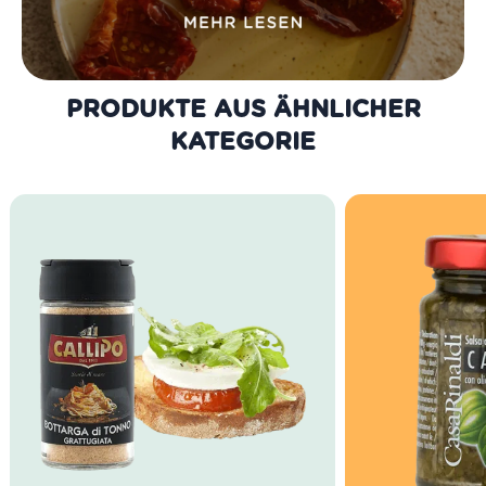
PRODUKTE AUS DER GLEICHEN
KATEGORIE