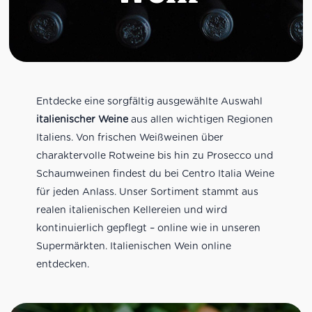
ich dort einkaufen und kann es gerne 
weiterempfehlen.
Entdecke eine sorgfältig ausgewählte Auswahl
italienischer Weine
aus allen wichtigen Regionen
Italiens. Von frischen Weißweinen über
charaktervolle Rotweine bis hin zu Prosecco und
Schaumweinen findest du bei Centro Italia Weine
für jeden Anlass. Unser Sortiment stammt aus
realen italienischen Kellereien und wird
kontinuierlich gepflegt – online wie in unseren
Supermärkten. Italienischen Wein online
entdecken.