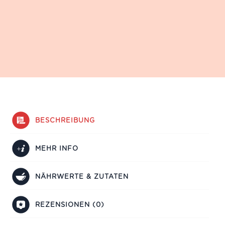
BESCHREIBUNG
MEHR INFO
NÄHRWERTE & ZUTATEN
REZENSIONEN (0)