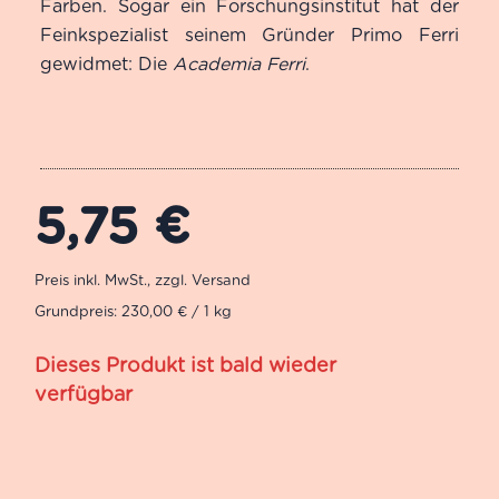
Farben. Sogar ein Forschungsinstitut hat der
Feinkspezialist seinem Gründer Primo Ferri
gewidmet: Die
Academia Ferri
.
5,75
€
Grundpreis: 230,00 € / 1 kg
Dieses Produkt ist bald wieder
verfügbar