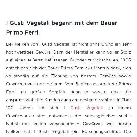
I Gusti Vegetali begann mit dem Bauer
Primo Ferri.
Der Nelken von I Gusti Vegetali ist nicht ohne Grund ein sehr
hochwertiges Gewürz. Denn der Hersteller kann voller Stolz
auf einen äußerst beflissenen Gründer zurückschauen. 1905
entschloss sich der Bauer Primo Ferri aus Mantua dazu, sich
vollständig auf die Ziehung von bestem Gemüse sowie
Gewürzen zu konzentrieren. Von Beginn an arbeitete Primo
Ferri mit größter Sorgfalt, denn er wusste, dass die
anspruchsvollsten Kunden auch am besten bezahlten. In über
100 Jahren hat sich
I Gusti Vegetali
zu einem
Gewürzspezialisten entwickelt, der seinesgleichen sucht.
Nebst den vielen verschiedenen Gewürzen wie diesen
Nelken hat I Gusti Vegetali ein Forschungsinstitut: Die