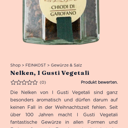
Shop
>
FEINKOST
>
Gewürze & Salz
Nelken, I Gusti Vegetali
(0)
Bewertet
Die Nelken von I Gusti Vegetali sind ganz
besonders aromatisch und dürfen darum auf
keinen Fall in der Weihnachtszeit fehlen. Seit
über 100 Jahren macht I Gusti Vegetali
fantastische Gewürze in allen Formen und