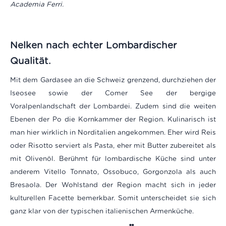
Academia Ferri.
Nelken nach echter Lombardischer
Qualität.
Mit dem Gardasee an die Schweiz grenzend, durchziehen der
Iseosee sowie der Comer See der bergige
Voralpenlandschaft der Lombardei. Zudem sind die weiten
Ebenen der Po die Kornkammer der Region. Kulinarisch ist
man hier wirklich in Norditalien angekommen. Eher wird Reis
oder Risotto serviert als Pasta, eher mit Butter zubereitet als
mit Olivenöl. Berühmt für lombardische Küche sind unter
anderem Vitello Tonnato, Ossobuco, Gorgonzola als auch
Bresaola. Der Wohlstand der Region macht sich in jeder
kulturellen Facette bemerkbar. Somit unterscheidet sie sich
ganz klar von der typischen italienischen Armenküche.