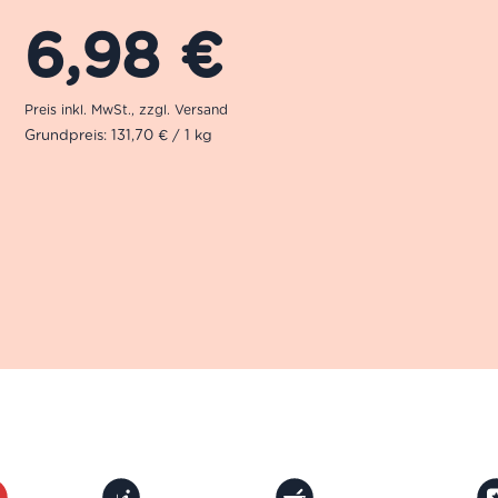
6,98
€
Grundpreis: 131,70 € / 1 kg