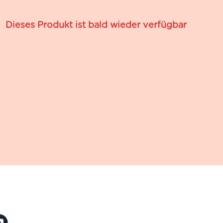
Dieses Produkt ist bald wieder verfügbar