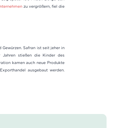
nternehmen
zu vergrößern, fiel die
Gewürzen. Safran ist seit jeher in
 Jahren stießen die Kinder des
eration kamen auch neue Produkte
 Exporthandel ausgebaut werden.