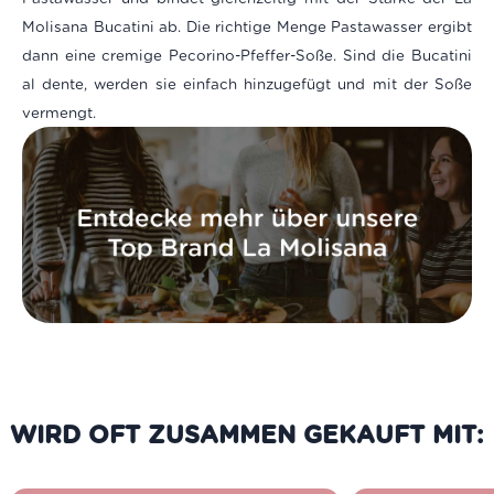
Molisana Bucatini ab. Die richtige Menge Pastawasser ergibt
dann eine cremige Pecorino-Pfeffer-Soße. Sind die Bucatini
al dente, werden sie einfach hinzugefügt und mit der Soße
vermengt.
WIRD OFT ZUSAMMEN GEKAUFT MIT: