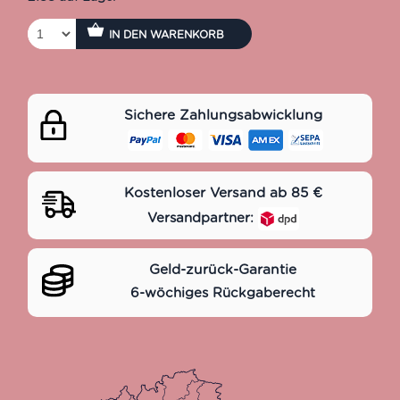
IN DEN WARENKORB
Sichere Zahlungsabwicklung
Kostenloser Versand ab 85 €
Versandpartner:
Geld-zurück-Garantie
6-wöchiges Rückgaberecht