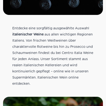
Entdecke eine sorgfältig ausgewählte Auswahl
italienischer Weine
aus allen wichtigen Regionen
Italiens. Von frischen Weißweinen über
charaktervolle Rotweine bis hin zu Prosecco und
Schaumweinen findest du bei Centro Italia Weine
für jeden Anlass. Unser Sortiment stammt aus
realen italienischen Kellereien und wird
kontinuierlich gepflegt – online wie in unseren
Supermärkten. Italienischen Wein online
entdecken.