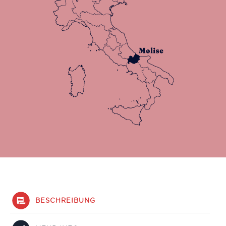
BESCHREIBUNG