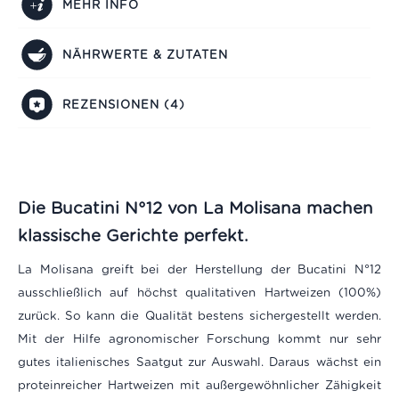
MEHR INFO
NÄHRWERTE & ZUTATEN
REZENSIONEN (4)
Die Bucatini N°12 von La Molisana machen
klassische Gerichte perfekt.
La Molisana greift bei der Herstellung der Bucatini N°12
ausschließlich auf höchst qualitativen Hartweizen (100%)
zurück. So kann die Qualität bestens sichergestellt werden.
Mit der Hilfe agronomischer Forschung kommt nur sehr
gutes italienisches Saatgut zur Auswahl. Daraus wächst ein
proteinreicher Hartweizen mit außergewöhnlicher Zähigkeit