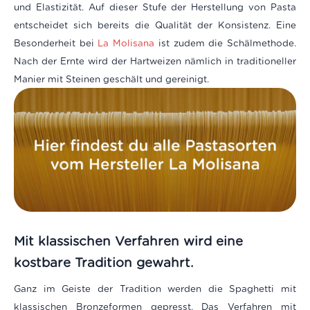
und Elastizität. Auf dieser Stufe der Herstellung von Pasta
entscheidet sich bereits die Qualität der Konsistenz. Eine
Besonderheit bei
La Molisana
ist zudem die Schälmethode.
Nach der Ernte wird der Hartweizen nämlich in traditioneller
Manier mit Steinen geschält und gereinigt.
Mit klassischen Verfahren wird eine
kostbare Tradition gewahrt.
Ganz im Geiste der Tradition werden die Spaghetti mit
klassischen Bronzeformen gepresst. Das Verfahren mit