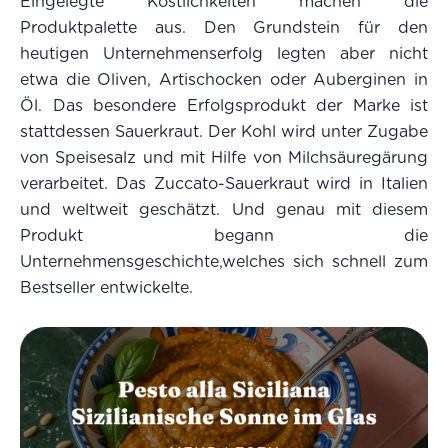
Eingelegte Köstlichkeiten machen die
Produktpalette aus. Den Grundstein für den
heutigen Unternehmenserfolg legten aber nicht
etwa die Oliven, Artischocken oder Auberginen in
Öl. Das besondere Erfolgsprodukt der Marke ist
stattdessen Sauerkraut. Der Kohl wird unter Zugabe
von Speisesalz und mit Hilfe von Milchsäuregärung
verarbeitet. Das Zuccato-Sauerkraut wird in Italien
und weltweit geschätzt. Und genau mit diesem
Produkt begann die
Unternehmensgeschichte,welches sich schnell zum
Bestseller entwickelte.