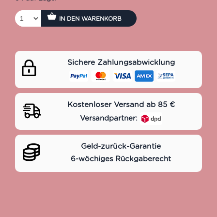
IN DEN WARENKORB
Sichere Zahlungsabwicklung
Kostenloser Versand ab 85 €
Versandpartner:
Geld-zurück-Garantie
6-wöchiges Rückgaberecht