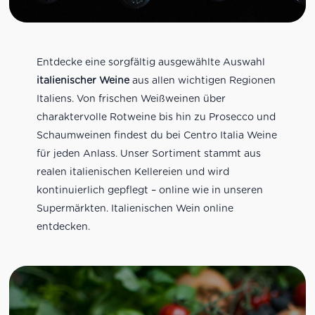
Entdecke eine sorgfältig ausgewählte Auswahl
italienischer Weine
aus allen wichtigen Regionen
Italiens. Von frischen Weißweinen über
charaktervolle Rotweine bis hin zu Prosecco und
Schaumweinen findest du bei Centro Italia Weine
für jeden Anlass. Unser Sortiment stammt aus
realen italienischen Kellereien und wird
kontinuierlich gepflegt – online wie in unseren
Supermärkten. Italienischen Wein online
entdecken.