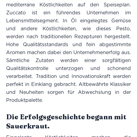
mediterrane Köstlichkeiten auf den Speiseplan.
Zuccato ist ein führendes Unternehmen im
Lebensmittelsegment. In Öl eingelegtes Gemüse
und andere Köstlichkeiten, wie dieses Pesto,
werden nach traditionellen Rezepturen hergestellt.
Hohe Qualitätsstandards und fein abgestimmte
Aromen machen dabei den Unternehmenerfolg aus.
Sämtliche Zutaten werden einer sorgfältigen
Qualitätskontrolle unterzogen und schonend
verarbeitet. Tradition und Innovationskraft werden
perfekt in Einklang gebracht. Altbewährte Klassiker
und Neuheiten sorgen für Abwechslung in der
Produktpalette.
Die Erfolgsgeschichte begann mit
Sauerkraut.