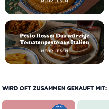
WIRD OFT ZUSAMMEN GEKAUFT MIT: