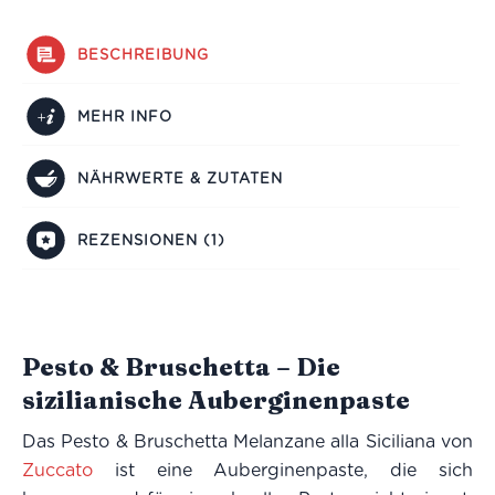
BESCHREIBUNG
MEHR INFO
NÄHRWERTE & ZUTATEN
REZENSIONEN (1)
Pesto & Bruschetta – Die
sizilianische Auberginenpaste
Das Pesto & Bruschetta Melanzane alla Siciliana von
Zuccato
ist eine Auberginenpaste, die sich