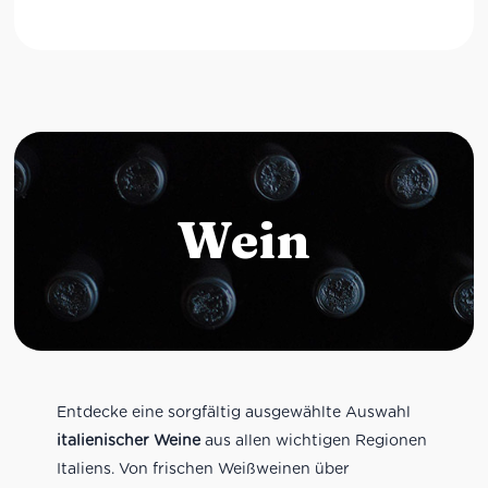
Wein
Entdecke eine sorgfältig ausgewählte Auswahl
italienischer Weine
aus allen wichtigen Regionen
Italiens. Von frischen Weißweinen über