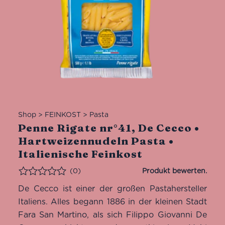
Shop
>
FEINKOST
>
Pasta
Penne Rigate nr°41, De Cecco •
Hartweizennudeln Pasta •
Italienische Feinkost
(0)
Bewertet
De Cecco ist einer der großen Pastahersteller
Italiens. Alles begann 1886 in der kleinen Stadt
Fara San Martino, als sich Filippo Giovanni De