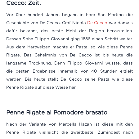
Cecco: Zeit.
Vor über hundert Jahren begann in Fara San Martino die
Geschichte von De Cecco. Graf Nicola
De Cecco
war damals
dafür bekannt, das beste Mehl der Region herzustellen.
Dessen Sohn Filippo Giovanni ging 1886 einen Schritt weiter.
Aus dem Hartweizen machte er Pasta, so wie diese Penne
Rigate. Das Geheimnis von De Cecco ist bis heute die
langsame Trocknung. Denn Filippo Giovanni wusste, dass
die besten Ergebnisse innerhalb von 40 Stunden erzielt
werden. Bis heute stellt De Cecco seine Pasta wie diese
Penne Rigate auf diese Weise her.
Penne Rigate al Pomodore brasato
Nach der Variante von Marcella Hazan ist diese mit den
Penne Rigate vielleicht die zweitbeste. Zumindest nach