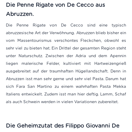
Die Penne Rigate von De Cecco aus
Abruzzen.
Die Penne Rigate von De Cecco sind eine typisch
abruzzesische Art der Verwöhnung. Abruzzen blieb bisher ein
vom Massentourismus verschontes Fleckchen, obwohl es
sehr viel zu bieten hat. Ein Drittel der gesamten Region steht
unter Naturschutz. Zwischen der Adria und dem Apennin
liegen malerische Felder, kultiviert mit Hartweizengrieß
ausgebreitet auf der traumhaften Hügellandschaft. Denn in
Abruzzen isst man sehr gerne und sehr viel Pasta. Darum hat
sich Fara San Martino zu einem wahrhaften Pasta Mekka
Italiens entwickelt. Zudem isst man hier deftig. Lamm, Schaf
als auch Schwein werden in vielen Variationen zubereitet.
Die Geheimzutat des Filippo Giovanni De