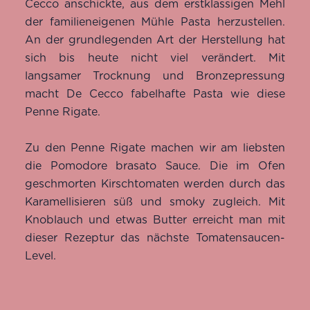
Cecco anschickte, aus dem erstklassigen Mehl
der familieneigenen Mühle Pasta herzustellen.
An der grundlegenden Art der Herstellung hat
sich bis heute nicht viel verändert. Mit
langsamer Trocknung und Bronzepressung
macht De Cecco fabelhafte Pasta wie diese
Penne Rigate.
Zu den Penne Rigate machen wir am liebsten
die Pomodore brasato Sauce. Die im Ofen
geschmorten Kirschtomaten werden durch das
Karamellisieren süß und smoky zugleich. Mit
Knoblauch und etwas Butter erreicht man mit
dieser Rezeptur das nächste Tomatensaucen-
Level.