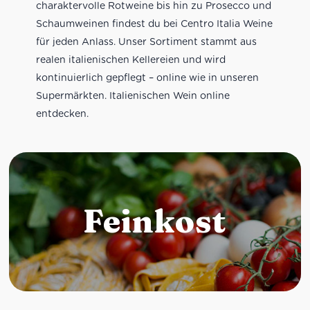
charaktervolle Rotweine bis hin zu Prosecco und
Schaumweinen findest du bei Centro Italia Weine
für jeden Anlass. Unser Sortiment stammt aus
realen italienischen Kellereien und wird
kontinuierlich gepflegt – online wie in unseren
Supermärkten. Italienischen Wein online
entdecken.
Feinkost