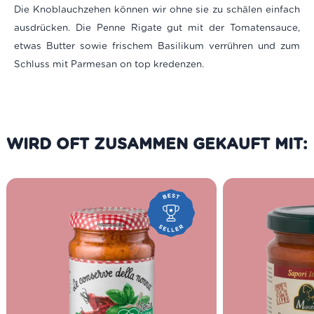
Die Knoblauchzehen können wir ohne sie zu schälen einfach
ausdrücken. Die Penne Rigate gut mit der Tomatensauce,
etwas Butter sowie frischem Basilikum verrühren und zum
Schluss mit Parmesan on top kredenzen.
WIRD OFT ZUSAMMEN GEKAUFT MIT: