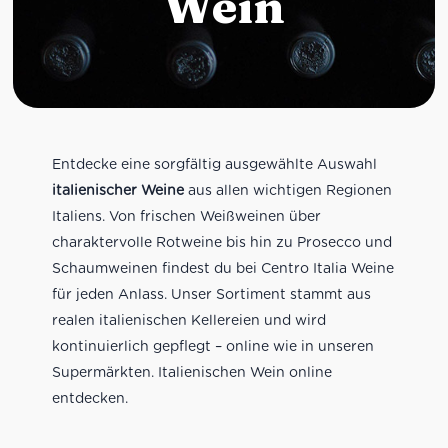
Wein
Entdecke eine sorgfältig ausgewählte Auswahl
italienischer Weine
aus allen wichtigen Regionen
Italiens. Von frischen Weißweinen über
charaktervolle Rotweine bis hin zu Prosecco und
Schaumweinen findest du bei Centro Italia Weine
für jeden Anlass. Unser Sortiment stammt aus
realen italienischen Kellereien und wird
kontinuierlich gepflegt – online wie in unseren
Supermärkten. Italienischen Wein online
entdecken.