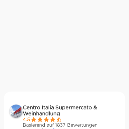
Centro Italia Supermercato &
Weinhandlung
4.5
Basierend auf 1837 Bewertungen