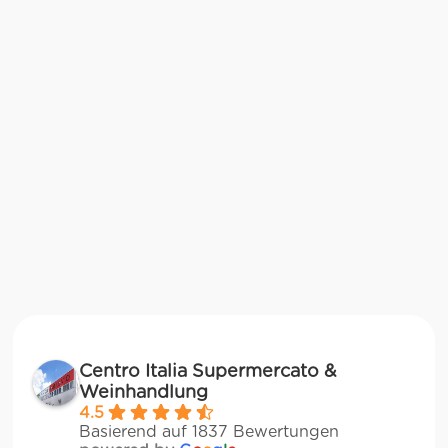
Centro Italia Supermercato &
Weinhandlung
4.5
Basierend auf 1837 Bewertungen