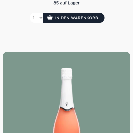
85 auf Lager
IN DEN WARENKORB