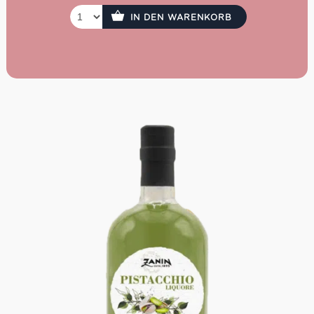
IN DEN WARENKORB