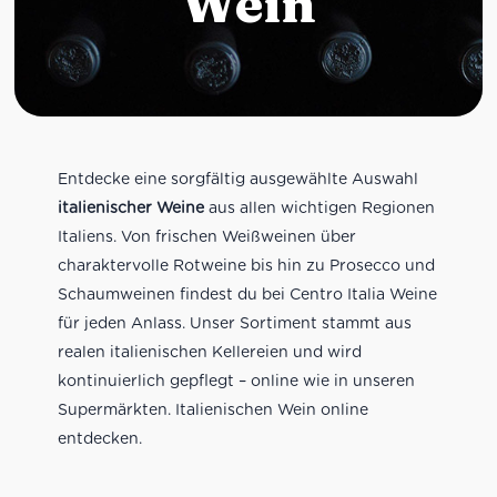
Wein
Entdecke eine sorgfältig ausgewählte Auswahl
italienischer Weine
aus allen wichtigen Regionen
Italiens. Von frischen Weißweinen über
charaktervolle Rotweine bis hin zu Prosecco und
Schaumweinen findest du bei Centro Italia Weine
für jeden Anlass. Unser Sortiment stammt aus
realen italienischen Kellereien und wird
kontinuierlich gepflegt – online wie in unseren
Supermärkten. Italienischen Wein online
entdecken.