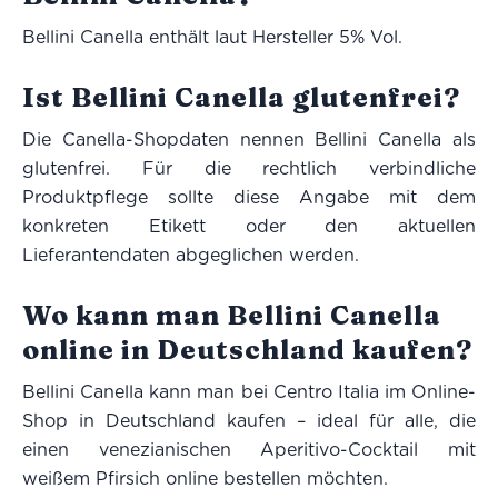
Bellini Canella enthält laut Hersteller 5% Vol.
Ist Bellini Canella glutenfrei?
Die Canella-Shopdaten nennen Bellini Canella als
glutenfrei. Für die rechtlich verbindliche
Produktpflege sollte diese Angabe mit dem
konkreten Etikett oder den aktuellen
Lieferantendaten abgeglichen werden.
Wo kann man Bellini Canella
online in Deutschland kaufen?
Bellini Canella kann man bei Centro Italia im Online-
Shop in Deutschland kaufen – ideal für alle, die
einen venezianischen Aperitivo-Cocktail mit
weißem Pfirsich online bestellen möchten.