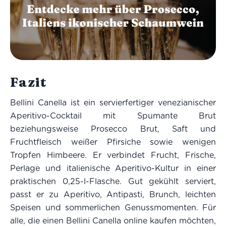
Fazit
Bellini Canella ist ein servierfertiger venezianischer
Aperitivo-Cocktail mit Spumante Brut
beziehungsweise Prosecco Brut, Saft und
Fruchtfleisch weißer Pfirsiche sowie wenigen
Tropfen Himbeere. Er verbindet Frucht, Frische,
Perlage und italienische Aperitivo-Kultur in einer
praktischen 0,25-l-Flasche. Gut gekühlt serviert,
passt er zu Aperitivo, Antipasti, Brunch, leichten
Speisen und sommerlichen Genussmomenten. Für
alle, die einen Bellini Canella online kaufen möchten,