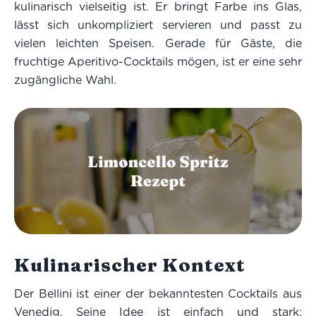
kulinarisch vielseitig ist. Er bringt Farbe ins Glas,
lässt sich unkompliziert servieren und passt zu
vielen leichten Speisen. Gerade für Gäste, die
fruchtige Aperitivo-Cocktails mögen, ist er eine sehr
zugängliche Wahl.
Kulinarischer Kontext
Der Bellini ist einer der bekanntesten Cocktails aus
Venedig. Seine Idee ist einfach und stark: