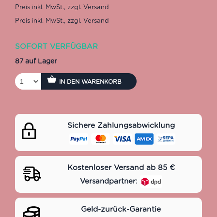
SOFORT VERFÜGBAR
87 auf Lager
IN DEN WARENKORB
Sichere Zahlungsabwicklung
Kostenloser Versand ab 85 €
Versandpartner:
Geld-zurück-Garantie