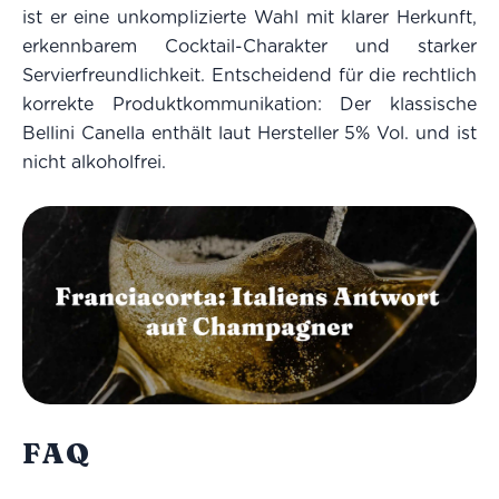
ist er eine unkomplizierte Wahl mit klarer Herkunft,
erkennbarem Cocktail-Charakter und starker
Servierfreundlichkeit. Entscheidend für die rechtlich
korrekte Produktkommunikation: Der klassische
Bellini Canella enthält laut Hersteller 5% Vol. und ist
nicht alkoholfrei.
FAQ