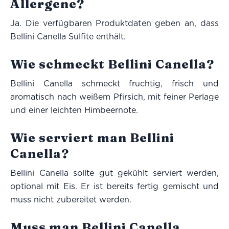
Allergene?
Ja. Die verfügbaren Produktdaten geben an, dass
Bellini Canella Sulfite enthält.
Wie schmeckt Bellini Canella?
Bellini Canella schmeckt fruchtig, frisch und
aromatisch nach weißem Pfirsich, mit feiner Perlage
und einer leichten Himbeernote.
Wie serviert man Bellini
Canella?
Bellini Canella sollte gut gekühlt serviert werden,
optional mit Eis. Er ist bereits fertig gemischt und
muss nicht zubereitet werden.
Muss man Bellini Canella