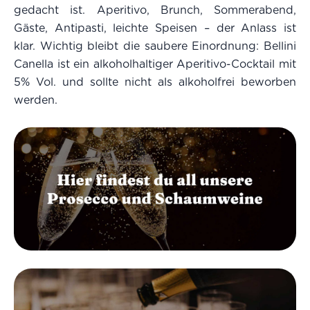
gedacht ist. Aperitivo, Brunch, Sommerabend,
Gäste, Antipasti, leichte Speisen – der Anlass ist
klar. Wichtig bleibt die saubere Einordnung: Bellini
Canella ist ein alkoholhaltiger Aperitivo-Cocktail mit
5% Vol. und sollte nicht als alkoholfrei beworben
werden.