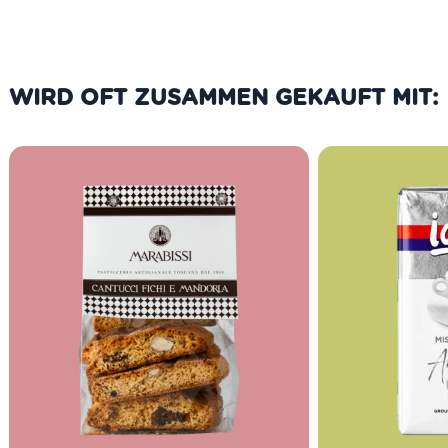
WIRD OFT ZUSAMMEN GEKAUFT MIT: