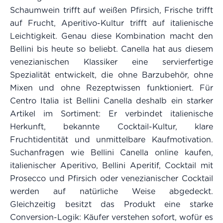
Schaumwein trifft auf weißen Pfirsich, Frische trifft
auf Frucht, Aperitivo-Kultur trifft auf italienische
Leichtigkeit. Genau diese Kombination macht den
Bellini bis heute so beliebt. Canella hat aus diesem
venezianischen Klassiker eine servierfertige
Spezialität entwickelt, die ohne Barzubehör, ohne
Mixen und ohne Rezeptwissen funktioniert. Für
Centro Italia ist Bellini Canella deshalb ein starker
Artikel im Sortiment: Er verbindet italienische
Herkunft, bekannte Cocktail-Kultur, klare
Fruchtidentität und unmittelbare Kaufmotivation.
Suchanfragen wie Bellini Canella online kaufen,
italienischer Aperitivo, Bellini Aperitif, Cocktail mit
Prosecco und Pfirsich oder venezianischer Cocktail
werden auf natürliche Weise abgedeckt.
Gleichzeitig besitzt das Produkt eine starke
Conversion-Logik: Käufer verstehen sofort, wofür es