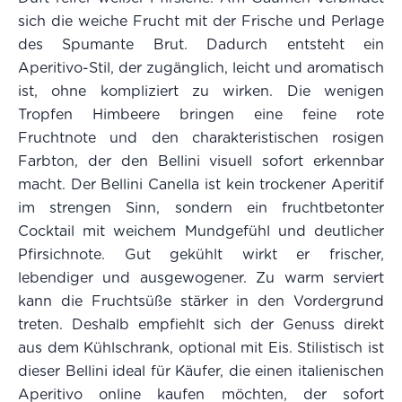
sich die weiche Frucht mit der Frische und Perlage
des Spumante Brut. Dadurch entsteht ein
Aperitivo-Stil, der zugänglich, leicht und aromatisch
ist, ohne kompliziert zu wirken. Die wenigen
Tropfen Himbeere bringen eine feine rote
Fruchtnote und den charakteristischen rosigen
Farbton, der den Bellini visuell sofort erkennbar
macht. Der Bellini Canella ist kein trockener Aperitif
im strengen Sinn, sondern ein fruchtbetonter
Cocktail mit weichem Mundgefühl und deutlicher
Pfirsichnote. Gut gekühlt wirkt er frischer,
lebendiger und ausgewogener. Zu warm serviert
kann die Fruchtsüße stärker in den Vordergrund
treten. Deshalb empfiehlt sich der Genuss direkt
aus dem Kühlschrank, optional mit Eis. Stilistisch ist
dieser Bellini ideal für Käufer, die einen italienischen
Aperitivo online kaufen möchten, der sofort