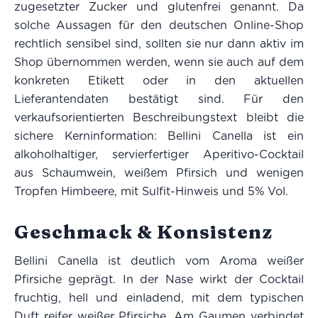
zugesetzter Zucker und glutenfrei genannt. Da
solche Aussagen für den deutschen Online-Shop
rechtlich sensibel sind, sollten sie nur dann aktiv im
Shop übernommen werden, wenn sie auch auf dem
konkreten Etikett oder in den aktuellen
Lieferantendaten bestätigt sind. Für den
verkaufsorientierten Beschreibungstext bleibt die
sichere Kerninformation: Bellini Canella ist ein
alkoholhaltiger, servierfertiger Aperitivo-Cocktail
aus Schaumwein, weißem Pfirsich und wenigen
Tropfen Himbeere, mit Sulfit-Hinweis und 5% Vol.
Geschmack & Konsistenz
Bellini Canella ist deutlich vom Aroma weißer
Pfirsiche geprägt. In der Nase wirkt der Cocktail
fruchtig, hell und einladend, mit dem typischen
Duft reifer weißer Pfirsiche. Am Gaumen verbindet