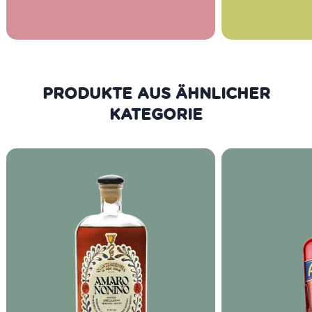
PRODUKTE AUS DER GLEICHEN
KATEGORIE