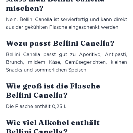
mischen?
Nein. Bellini Canella ist servierfertig und kann direkt
aus der gekühlten Flasche eingeschenkt werden.
Wozu passt Bellini Canella?
Bellini Canella passt gut zu Aperitivo, Antipasti,
Brunch, mildem Käse, Gemüsegerichten, kleinen
Snacks und sommerlichen Speisen.
Wie groß ist die Flasche
Bellini Canella?
Die Flasche enthält 0,25 l.
Wie viel Alkohol enthält
Bellini Canella?