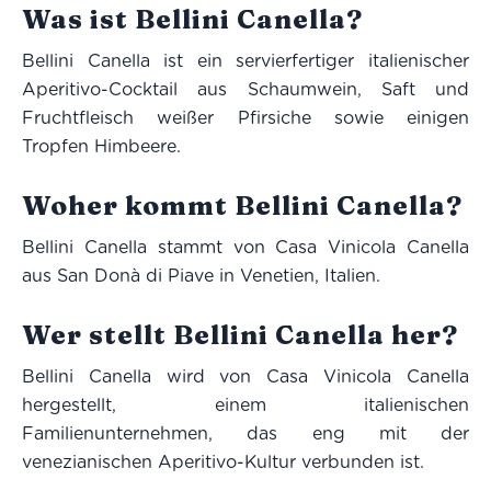
Was ist Bellini Canella?
Bellini Canella ist ein servierfertiger italienischer
Aperitivo-Cocktail aus Schaumwein, Saft und
Fruchtfleisch weißer Pfirsiche sowie einigen
Tropfen Himbeere.
Woher kommt Bellini Canella?
Bellini Canella stammt von Casa Vinicola Canella
aus San Donà di Piave in Venetien, Italien.
Wer stellt Bellini Canella her?
Bellini Canella wird von Casa Vinicola Canella
hergestellt, einem italienischen
Familienunternehmen, das eng mit der
venezianischen Aperitivo-Kultur verbunden ist.