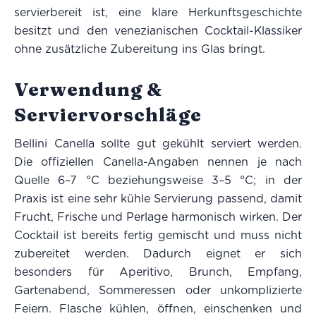
servierbereit ist, eine klare Herkunftsgeschichte
besitzt und den venezianischen Cocktail-Klassiker
ohne zusätzliche Zubereitung ins Glas bringt.
Verwendung &
Serviervorschläge
Bellini Canella sollte gut gekühlt serviert werden.
Die offiziellen Canella-Angaben nennen je nach
Quelle 6–7 °C beziehungsweise 3–5 °C; in der
Praxis ist eine sehr kühle Servierung passend, damit
Frucht, Frische und Perlage harmonisch wirken. Der
Cocktail ist bereits fertig gemischt und muss nicht
zubereitet werden. Dadurch eignet er sich
besonders für Aperitivo, Brunch, Empfang,
Gartenabend, Sommeressen oder unkomplizierte
Feiern. Flasche kühlen, öffnen, einschenken und