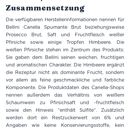
Zusammensetzung
Die verfügbaren Herstellerinformationen nennen für
Bellini Canella Spumante Brut beziehungsweise
Prosecco Brut, Saft und Fruchtfleisch weißer
Pfirsiche sowie einige Tropfen Himbeere. Die
weißen Pfirsiche stehen im Zentrum des Produkts:
Sie geben dem Bellini seinen weichen, fruchtigen
und aromatischen Charakter. Die Himbeere ergänzt
die Rezeptur nicht als dominante Frucht, sondern
vor allem als feine geschmackliche und farbliche
Komponente. Die Produktdaten des Canella-Shops
nennen außerdem das Verhältnis von weißem
Schaumwein zu Pfirsichsaft und -fruchtfleisch
sowie den Hinweis “enthält Sulfite”. Zusätzlich
werden dort ein Restzuckerwert von 6% und
Angaben wie keine Konservierungsstoffe, kein