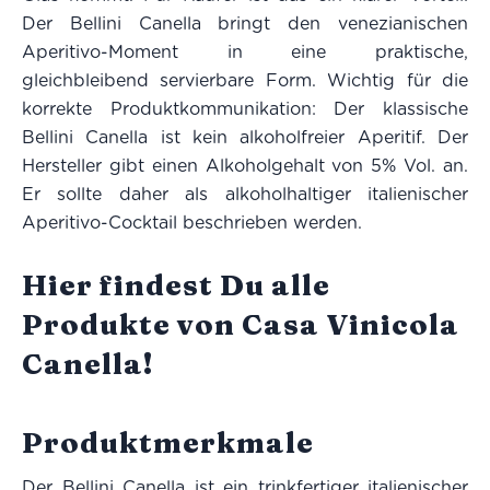
Der Bellini Canella bringt den venezianischen
Aperitivo-Moment in eine praktische,
gleichbleibend servierbare Form. Wichtig für die
korrekte Produktkommunikation: Der klassische
Bellini Canella ist kein alkoholfreier Aperitif. Der
Hersteller gibt einen Alkoholgehalt von 5% Vol. an.
Er sollte daher als alkoholhaltiger italienischer
Aperitivo-Cocktail beschrieben werden.
Hier findest Du alle
Produkte von Casa Vinicola
Canella!
Produktmerkmale
Der Bellini Canella ist ein trinkfertiger italienischer