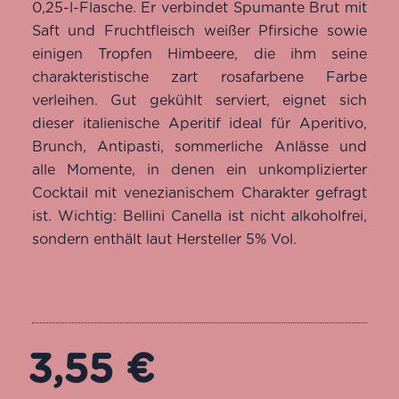
0,25-l-Flasche. Er verbindet Spumante Brut mit
Saft und Fruchtfleisch weißer Pfirsiche sowie
einigen Tropfen Himbeere, die ihm seine
charakteristische zart rosafarbene Farbe
verleihen. Gut gekühlt serviert, eignet sich
dieser italienische Aperitif ideal für Aperitivo,
Brunch, Antipasti, sommerliche Anlässe und
alle Momente, in denen ein unkomplizierter
Cocktail mit venezianischem Charakter gefragt
ist. Wichtig: Bellini Canella ist nicht alkoholfrei,
sondern enthält laut Hersteller 5% Vol.
3,55
€