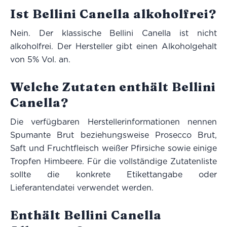
Ist Bellini Canella alkoholfrei?
Nein. Der klassische Bellini Canella ist nicht
alkoholfrei. Der Hersteller gibt einen Alkoholgehalt
von 5% Vol. an.
Welche Zutaten enthält Bellini
Canella?
Die verfügbaren Herstellerinformationen nennen
Spumante Brut beziehungsweise Prosecco Brut,
Saft und Fruchtfleisch weißer Pfirsiche sowie einige
Tropfen Himbeere. Für die vollständige Zutatenliste
sollte die konkrete Etikettangabe oder
Lieferantendatei verwendet werden.
Enthält Bellini Canella