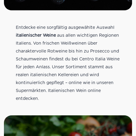
Entdecke eine sorgfältig ausgewählte Auswahl
italienischer Weine
aus allen wichtigen Regionen
Italiens. Von frischen Weißweinen über
charaktervolle Rotweine bis hin zu Prosecco und
Schaumweinen findest du bei Centro Italia Weine
für jeden Anlass. Unser Sortiment stammt aus
realen italienischen Kellereien und wird
kontinuierlich gepflegt – online wie in unseren
Supermärkten. Italienischen Wein online
entdecken.