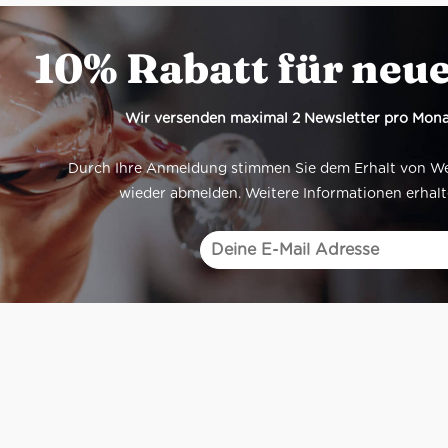
10% Rabatt für neu
Wir versenden maximal 2 Newsletter pro Mona
Durch Ihre Anmeldung stimmen Sie dem Erhalt von Werb
wieder abmelden. Weitere Informationen erhalt