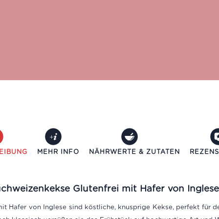
EIBUNG
MEHR INFO
NÄHRWERTE & ZUTATEN
REZENS
Buchweizenkekse Glutenfrei mit Hafer von Inglese
it Hafer von Inglese sind köstliche, knusprige Kekse, perfekt für 