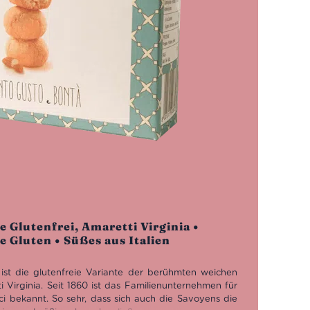
e Glutenfrei, Amaretti Virginia •
Gluten • Süßes aus Italien
 ist die glutenfreie Variante der berühmten weichen
Virginia. Seit 1860 ist das Familienunternehmen für
ici bekannt. So sehr, dass sich auch die Savoyens die