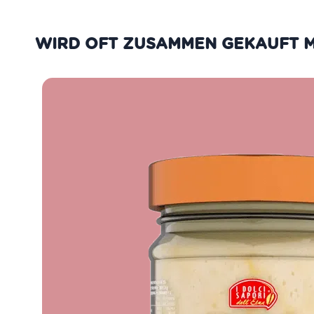
WIRD OFT ZUSAMMEN GEKAUFT M