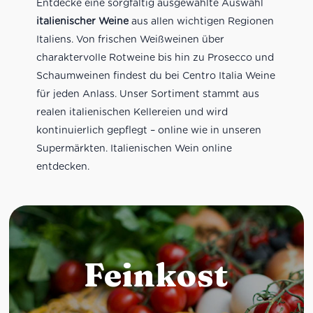
Entdecke eine sorgfältig ausgewählte Auswahl
italienischer Weine
aus allen wichtigen Regionen
Italiens. Von frischen Weißweinen über
charaktervolle Rotweine bis hin zu Prosecco und
Schaumweinen findest du bei Centro Italia Weine
für jeden Anlass. Unser Sortiment stammt aus
realen italienischen Kellereien und wird
kontinuierlich gepflegt – online wie in unseren
Supermärkten. Italienischen Wein online
entdecken.
Feinkost