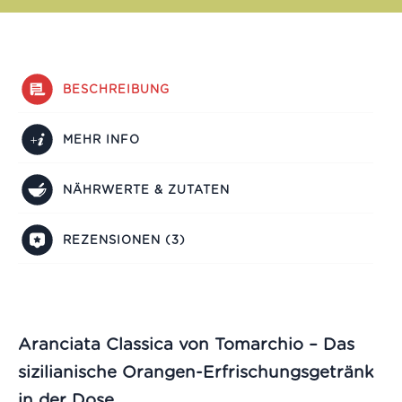
BESCHREIBUNG
MEHR INFO
NÄHRWERTE & ZUTATEN
REZENSIONEN (3)
Aranciata Classica
von Tomarchio
– Das
sizilianische Orangen-Erfrischungsgetränk
in der Dose.