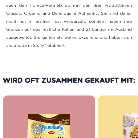
auch den Horeca-Vertrieb ab mit den drei Produktlinien
Classic, Organic und Delicious & Authentic. Sie sind daher
nicht nut in Sizilien fest verwurzelt, sondern haben ihre
Grenzen auf das restliche Italien und 21 Länder im Ausland
ausgeweitet. Sie gelten als wahre Exzellenz und haben sich
als „made in Sicily“ etabliert.
WIRD OFT ZUSAMMEN GEKAUFT MIT: