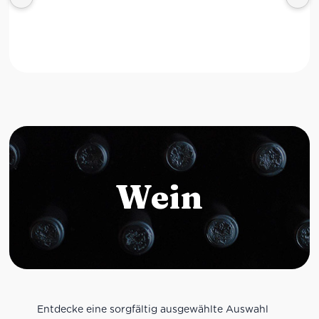
Wein
Entdecke eine sorgfältig ausgewählte Auswahl