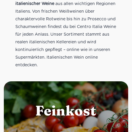
italienischer Weine
aus allen wichtigen Regionen
Italiens. Von frischen Weißweinen über
charaktervolle Rotweine bis hin zu Prosecco und
Schaumweinen findest du bei Centro Italia Weine
für jeden Anlass. Unser Sortiment stammt aus
realen italienischen Kellereien und wird
kontinuierlich gepflegt – online wie in unseren
Supermärkten. Italienischen Wein online
entdecken.
Feinkost