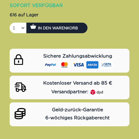
SOFORT VERFÜGBAR
616 auf Lager
IN DEN WARENKORB
Sichere Zahlungsabwicklung
Kostenloser Versand ab 85 €
Versandpartner:
Geld-zurück-Garantie
6-wöchiges Rückgaberecht