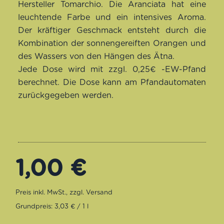
Hersteller Tomarchio. Die Aranciata hat eine
Kundenbewertungen
leuchtende Farbe und ein intensives Aroma.
Der kräftiger Geschmack entsteht durch die
Kombination der sonnengereiften Orangen und
des Wassers von den Hängen des Ätna.
Jede Dose wird mit zzgl. 0,25€ -EW-Pfand
berechnet. Die Dose kann am Pfandautomaten
zurückgegeben werden.
1,00
€
Grundpreis: 3,03 € / 1 l