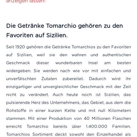
anzeigen lassen!
Die Getränke Tomarchio gehören zu den
Favoriten auf
Sizilien.
Seit 1920 gehören die Getränke Tomarchios zu den Favoriten
auf Sizilien, weil sie den wahren und authentischen
Geschmack dieser wunderbaren Insel am besten
widergeben. Sie werden nach wie vor mit einfachen und
unverfälschten Zutaten zubereitet. Dadurch wird ihr
einzigartiger und unvergleichlicher Geschmack mit der Zeit
nicht zu verändert. Auch heute noch ist Sizilien, das
pulsierende Herz des Unternehmens, das Gebiet, aus dem die
Rohstoffe in einer kurzen Kette und mit null Kilometern
stammen. Mit einer Produktion von 40 Millionen Flaschen
erreicht Tomarchio bereits über 1.400.000 Familien.
Tomarchios Sortiment deckt sowohl den Einzelhandel als