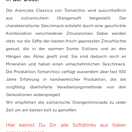
Die Aranciata Classica von Tomarchio wird ausschließlich
aus sizilianischem Orangensaft hergestellt. Der
charakteristische Geschmack entsteht durch eine geschickte
Kombination verschiedener Zitrusaromen. Dabei werden
stets nur die Säfte der besten frisch gepressten Zitrusfrüchte
genuzt, die in der warmen Sonne Siziliens und an den
Hängen des Ätnas greift sind. Sie sind dadurch reich an
Mineralien und haben einen unnachahmlichen Geschmack.
Die Produktion Tomarchios verfügt ausserdem über fast 100
Jahre Erfahrung in handwerklicher Produktion, die die
sorgfältig überlieferte Verarbeitungsmethode von drei
Generationen widerspiegelt.
Wir empfehlen die sizilianische Orangenlimonade zu jeder
Zeit um am besten kalt zu genießen.
Hier kannst Du Dir alle Softdrinks aus Italien