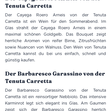
Tenuta Carretta
Der Cayega Roero Arneis von der Tenuta
Carretta ist ein Wein für den Sommerabend. Im
Glas strahlt der Cayega Roero Arneis in einem
maximal schönen Goldgelb. Das Bouquet zeigt
herrliche Aromen von reifer Birne, Zitrusfrüchten
sowie Nuancen von Walnuss. Den Wein von Tenuta
Carretta kannst du bei uns einfach, schnell und
günstig kaufen.
Der Barbaresco Garassino von der
Tenuta Carretta
Der Barbaresco Garassino von der Tenuta
Carretta ist ein reinsortiger Nebbiolo. Das intensive
Karminrot legt sich elegant ins Glas. Am Gaumen
zeigt sich der Barbaresco Garassino herrlich