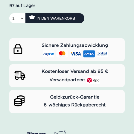
97 auf Lager
IN DEN WARENKORB
Sichere Zahlungsabwicklung
Kostenloser Versand ab 85 €
Versandpartner:
Geld-zurück-Garantie
6-wöchiges Rückgaberecht