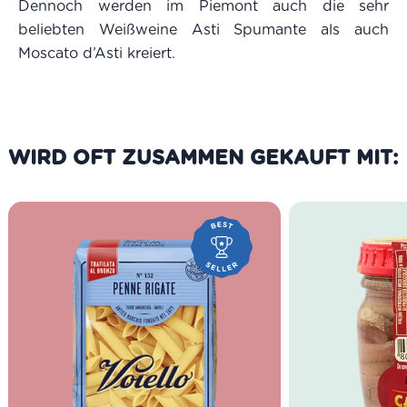
Dennoch werden im Piemont auch die sehr
beliebten Weißweine Asti Spumante als auch
Moscato d’Asti kreiert.
WIRD OFT ZUSAMMEN GEKAUFT MIT: