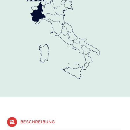
BESCHREIBUNG