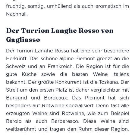
fruchtig, samtig, umhüllend als auch aromatisch im
Nachhall.
Der Turrion Langhe Rosso von
Gagliasso
Der Turrion Langhe Rosso hat eine sehr besondere
Herkunft. Das schöne alpine Piemont grenzt an die
Schweiz und an Frankreich. Die Region ist für die
gute Küche sowie die besten Weine Italiens
bekannt. Der größte Konkurrent ist die Toskana. Der
Streit um den ersten Platz ist daher vergleichbar mit
Burgund und Bordeaux. Das Piemont hat sich
besonders auf Rotweine spezialisiert. Denn fast alle
erzeugten Weine sind Rotweine, wie zum Beispiel
Barolo als auch Barbaresco. Diese Weine sind
weltberühmt und tragen den Ruhm dieser Region.