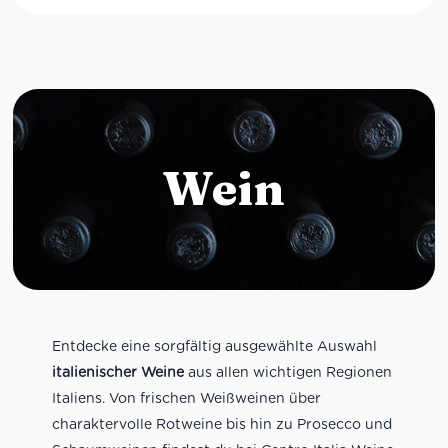
Wein
Entdecke eine sorgfältig ausgewählte Auswahl
italienischer Weine
aus allen wichtigen Regionen
Italiens. Von frischen Weißweinen über
charaktervolle Rotweine bis hin zu Prosecco und