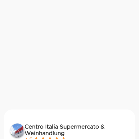
Centro Italia Supermercato &
Weinhandlung