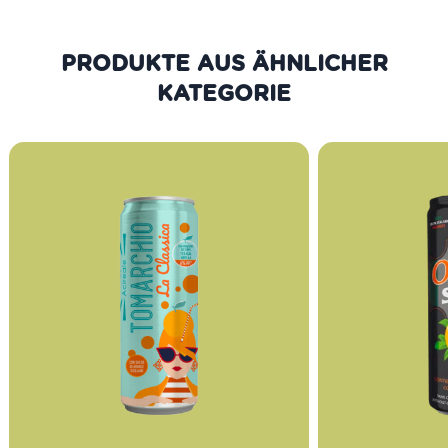
PRODUKTE AUS DER GLEICHEN
KATEGORIE