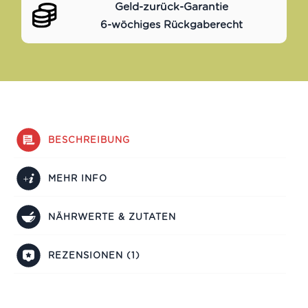
Geld-zurück-Garantie
6-wöchiges Rückgaberecht
BESCHREIBUNG
MEHR INFO
NÄHRWERTE & ZUTATEN
REZENSIONEN (1)