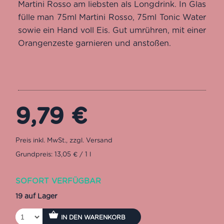
Martini Rosso am liebsten als Longdrink. In Glas
fülle man 75ml Martini Rosso, 75ml Tonic Water
sowie ein Hand voll Eis. Gut umrühren, mit einer
Orangenzeste garnieren und anstoßen.
9,79
€
Grundpreis: 13,05 € / 1 l
SOFORT VERFÜGBAR
19 auf Lager
IN DEN WARENKORB