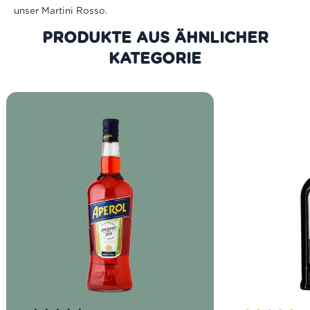
unser Martini Rosso.
PRODUKTE AUS DER GLEICHEN
KATEGORIE