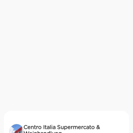
Centro Italia Supermercato &