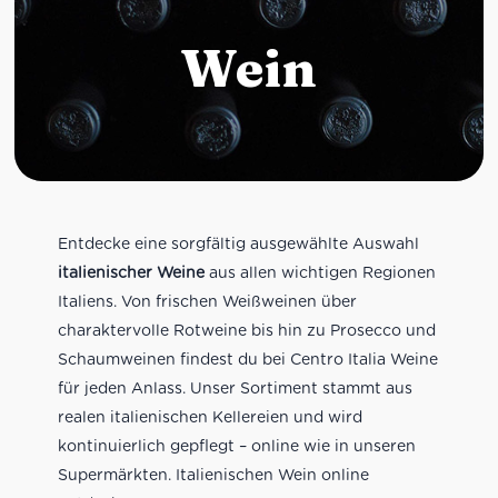
Wein
Entdecke eine sorgfältig ausgewählte Auswahl
italienischer Weine
aus allen wichtigen Regionen
Italiens. Von frischen Weißweinen über
charaktervolle Rotweine bis hin zu Prosecco und
Schaumweinen findest du bei Centro Italia Weine
für jeden Anlass. Unser Sortiment stammt aus
realen italienischen Kellereien und wird
kontinuierlich gepflegt – online wie in unseren
Supermärkten. Italienischen Wein online