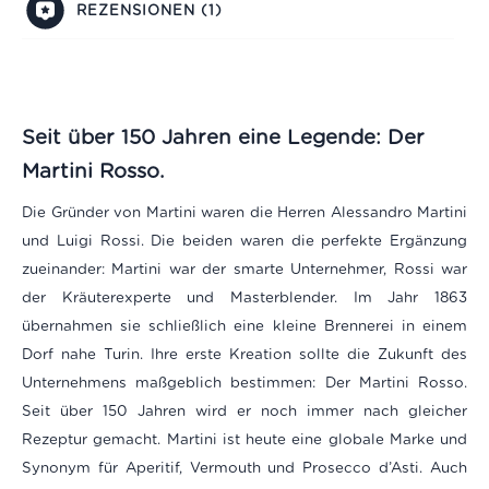
REZENSIONEN (1)
Seit über 150 Jahren eine Legende: Der
Martini Rosso.
Die Gründer von Martini waren die Herren Alessandro Martini
und Luigi Rossi. Die beiden waren die perfekte Ergänzung
zueinander: Martini war der smarte Unternehmer, Rossi war
der Kräuterexperte und Masterblender. Im Jahr 1863
übernahmen sie schließlich eine kleine Brennerei in einem
Dorf nahe Turin. Ihre erste Kreation sollte die Zukunft des
Unternehmens maßgeblich bestimmen: Der Martini Rosso.
Seit über 150 Jahren wird er noch immer nach gleicher
Rezeptur gemacht. Martini ist heute eine globale Marke und
Synonym für Aperitif, Vermouth und Prosecco d’Asti. Auch