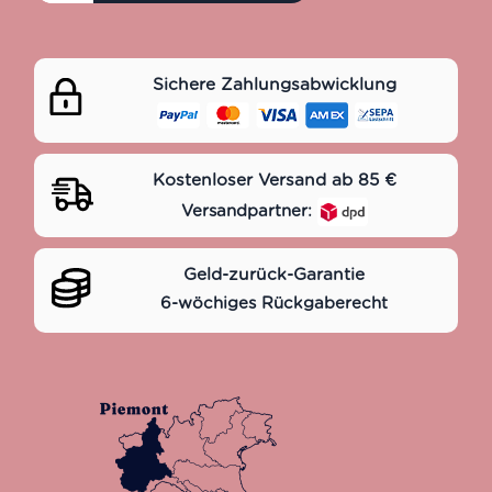
Sichere Zahlungsabwicklung
Kostenloser Versand ab 85 €
Versandpartner:
Geld-zurück-Garantie
6-wöchiges Rückgaberecht